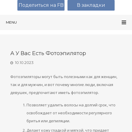
Поделиться на FB
В закладки
MENU
А У Вас Есть Фотоэпилятор
10.10.2023
Фотоэпиляторы могут быть полезными как для женщин,
так и для мужчин, и вот почему многие люди, включая
девушек, предпочитают иметь фотоэпилятор.
Позволяет удалить волосы на долгий срок, что
освобождает от необходимости регулярного
бритья или депиляции.
Делает кожу гладкой и мягкой, что придает