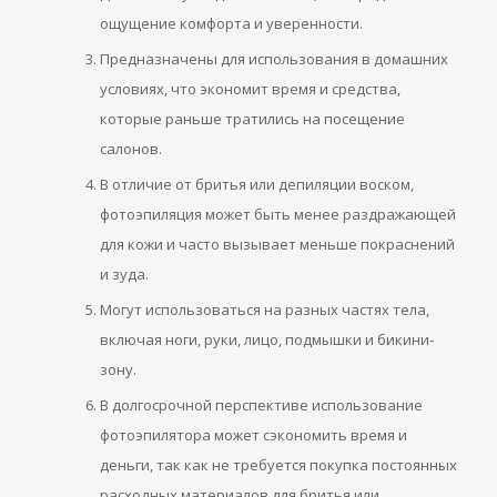
ощущение комфорта и уверенности.
Предназначены для использования в домашних
условиях, что экономит время и средства,
которые раньше тратились на посещение
салонов.
В отличие от бритья или депиляции воском,
фотоэпиляция может быть менее раздражающей
для кожи и часто вызывает меньше покраснений
и зуда.
Могут использоваться на разных частях тела,
включая ноги, руки, лицо, подмышки и бикини-
зону.
В долгосрочной перспективе использование
фотоэпилятора может сэкономить время и
деньги, так как не требуется покупка постоянных
расходных материалов для бритья или