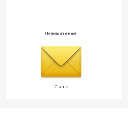
Напишите нам:
Статьи