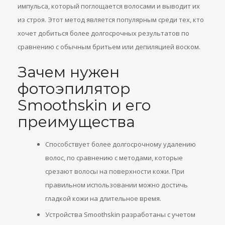
импульса, который поглощается волосами и выводит их
из строя. Этот метод является популярным среди тех, кто
хочет добиться более долгосрочных результатов по
сравнению с обычным бритьем или депиляцией воском.
Зачем нужен
фотоэпилятор
Smoothskin и его
преимущества
Способствует более долгосрочному удалению
волос, по сравнению с методами, которые
срезают волосы на поверхности кожи. При
правильном использовании можно достичь
гладкой кожи на длительное время.
Устройства Smoothskin разработаны с учетом