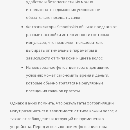
удобства и безопасности. Их можно
использовать в домашних условиях, не
обязательно посещать салон.
Фотоэпиляторы Smoothskin обычно предлагают
разные настройки интенсивности световых
импульсов, что позволяет пользователю
выбирать оптимальные параметры в
зависимости от типа кожи и цвета волос.
Использование фотоэпилятора в домашних
условиях может сэкономить время и деньги,
которые обычно тратятся на регулярные
посещения салонов красоты.
Однако важно помнить, что результаты фотоэпиляции
могут различаться в зависимости от типа кожи и волос, а
также от соблюдения инструкций по применению
устройства. Перед использованием фотоэпилятора