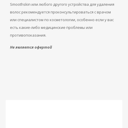
Smoothskin или любого другого устройства для удаления
волос рекомендуется проконсультироваться с врачом
или специалистом по косметологии, особенно если у вас
есть какие-либо медицинские проблемы или
противопоказания.
Не является офертой