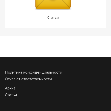
Статьи
Политика конфиденциальности
Отказ от ответственности
Архив
Статьи