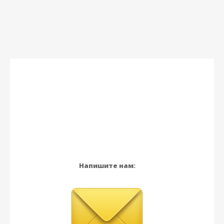
Напишите нам: