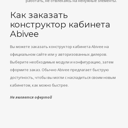
работать, не отвлекаясь на ненужные элементы.
Как заказать
конструктор кабинета
Abivee
Вы можете заказать конструктор кабинета Abivee на
официальном сайте или у авторизованных дилеров.
Выберите необходимые модули и конфигурацию, затем
оформите заказ. Обычно Abivee предлагает быструю
доступность, чтобы вы могли с насладиться своим новым
кабинетом, как можно быстрее.
Не является офертой