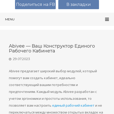
Поделиться на FB
В закладки
MENU
Abivee — Ваш Конструктор Единого
Рабочего Кабинета
29.07.2023
Abivee предлагает широкий выбор модулей, который
помогут вам создать кабинет, идеально
соответствующий вашим потребностям и
предпочтениям. Каждый модуль Abivee разработан с
учетом эргономики и простоты использования, то
позволяет вам настроить
единый рабочий кабинет
и не
переключаться между множеством открытых вкладок на