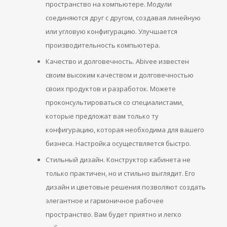
пространство на компьютере. Модули
соединяются друг с другом, создавая линейную
или угловую конфигурацию. Улучшается
производительность компьютера.
Качество и долговечность. Abivee известен
своим высоким качеством и долговечностью
своих продуктов и разработок. Можете
проконсультироваться со специалистами,
которые предложат вам только ту
конфигурацию, которая необходима для вашего
бизнеса. Настройка осуществляется быстро.
Стильный дизайн. Конструктор кабинета не
только практичен, но и стильно выглядит. Его
дизайн и цветовые решения позволяют создать
элегантное и гармоничное рабочее
пространство. Вам будет приятно и легко