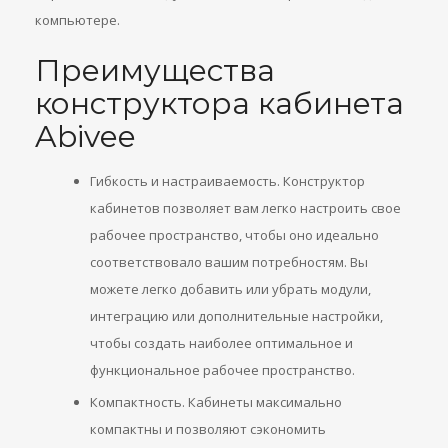
компьютере.
Преимущества
конструктора кабинета
Abivee
Гибкость и настраиваемость. Конструктор
кабинетов позволяет вам легко настроить свое
рабочее пространство, чтобы оно идеально
соответствовало вашим потребностям. Вы
можете легко добавить или убрать модули,
интеграцию или дополнительные настройки,
чтобы создать наиболее оптимальное и
функциональное рабочее пространство.
Компактность. Кабинеты максимально
компактны и позволяют сэкономить