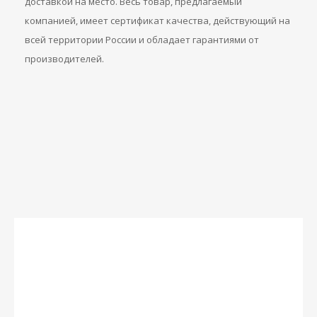
доставкой на место. Весь товар, предлагаемый
компанией, имеет сертификат качества, действующий на
всей территории России и обладает гарантиями от
производителей.