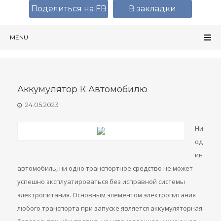
Поделиться на FB
В закладки
MENU
Аккумулятор К Автомобилю
24.05.2023
Ни
од
ин
автомобиль, ни одно транспортное средство не может
успешно эксплуатироваться без исправной системы
электропитания. Основным элементом электропитания
любого транспорта при запуске является аккумуляторная