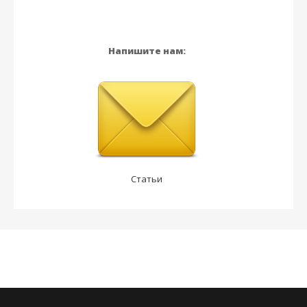
Напишите нам:
Статьи