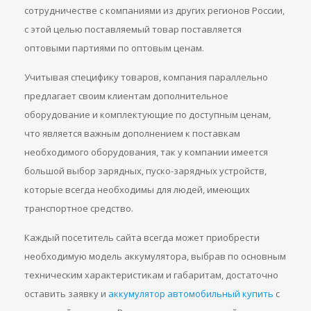
сотрудничестве с компаниями из других регионов России,
с этой целью поставляемый товар поставляется
оптовыми партиями по оптовым ценам.
Учитывая специфику товаров, компания параллельно
предлагает своим клиентам дополнительное
оборудование и комплектующие по доступным ценам,
что является важным дополнением к поставкам
необходимого оборудования, так у компании имеется
большой выбор зарядных, пуско-зарядных устройств,
которые всегда необходимы для людей, имеющих
транспортное средство.
Каждый посетитель сайта всегда может приобрести
необходимую модель аккумулятора, выбрав по основным
техническим характеристикам и габаритам, достаточно
оставить заявку и
аккумулятор автомобильный купить
с