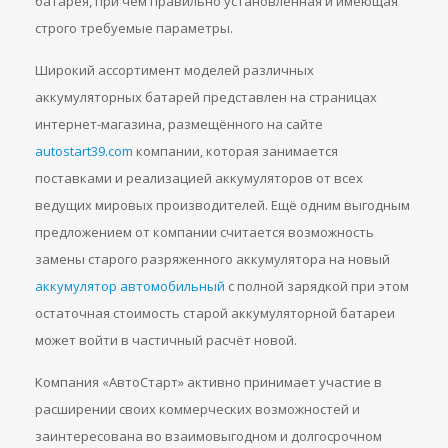
батарея, при чём правильно установленная и имеющая
строго требуемые параметры.
Широкий ассортимент моделей различных
аккумуляторных батарей представлен на страницах
интернет-магазина, размещённого на сайте
autostart39.com
компании, которая занимается
поставками и реализацией аккумуляторов от всех
ведущих мировых производителей. Ещё одним выгодным
предложением от компании считается возможность
замены старого разряженного аккумулятора на новый
аккумулятор автомобильный
с полной зарядкой при этом
остаточная стоимость старой аккумуляторной батареи
может войти в частичный расчёт новой.
Компания «АвтоСтарт» активно принимает участие в
расширении своих коммерческих возможностей и
заинтересована во взаимовыгодном и долгосрочном