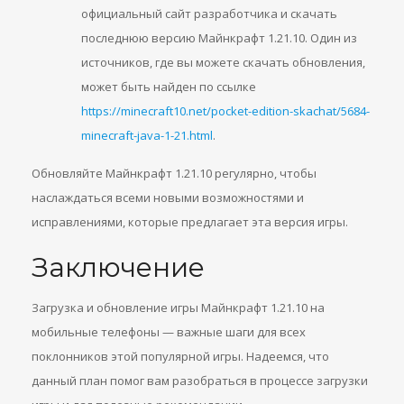
официальный сайт разработчика и скачать
последнюю версию Майнкрафт 1.21.10. Один из
источников, где вы можете скачать обновления,
может быть найден по ссылке
https://minecraft10.net/pocket-edition-skachat/5684-
minecraft-java-1-21.html
.
Обновляйте Майнкрафт 1.21.10 регулярно, чтобы
наслаждаться всеми новыми возможностями и
исправлениями, которые предлагает эта версия игры.
Заключение
Загрузка и обновление игры Майнкрафт 1.21.10 на
мобильные телефоны — важные шаги для всех
поклонников этой популярной игры. Надеемся, что
данный план помог вам разобраться в процессе загрузки