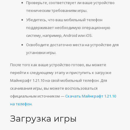
Проверьте, соответствует ли ваше устройство
техническим требованиям игры.
Убедитесь, что ваш мобильный телефон
поддерживает необходимую операционную
систему, например, Android или iOS.
Освободите достаточно места на устройстве для
установки игры.
После того как ваше устройство готово, вы можете
перейти к следующему этапу и приступить к загрузке
Майнкрафт 1.21.10 на свой мобильный телефон. Для
скачивания игры, вы можете воспользоваться
официальным источником —
Скачать Майнкрафт 1.21.10
на телефон
.
Загрузка игры