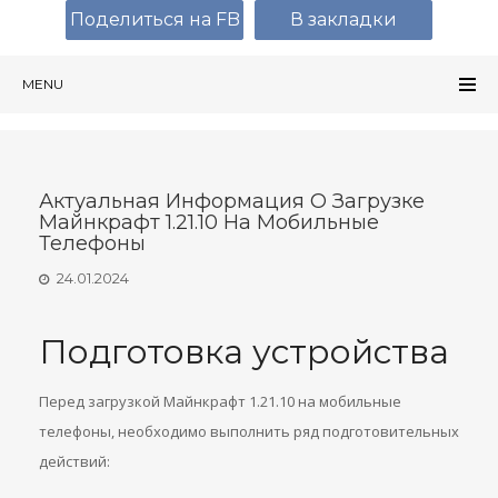
Поделиться на FB
В закладки
MENU
Актуальная Информация О Загрузке
Майнкрафт 1.21.10 На Мобильные
Телефоны
24.01.2024
Подготовка устройства
Перед загрузкой Майнкрафт 1.21.10 на мобильные
телефоны, необходимо выполнить ряд подготовительных
действий: