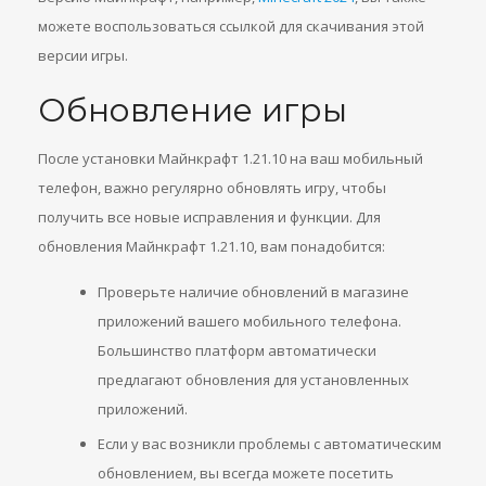
можете воспользоваться ссылкой для скачивания этой
версии игры.
Обновление игры
После установки Майнкрафт 1.21.10 на ваш мобильный
телефон, важно регулярно обновлять игру, чтобы
получить все новые исправления и функции. Для
обновления Майнкрафт 1.21.10, вам понадобится:
Проверьте наличие обновлений в магазине
приложений вашего мобильного телефона.
Большинство платформ автоматически
предлагают обновления для установленных
приложений.
Если у вас возникли проблемы с автоматическим
обновлением, вы всегда можете посетить