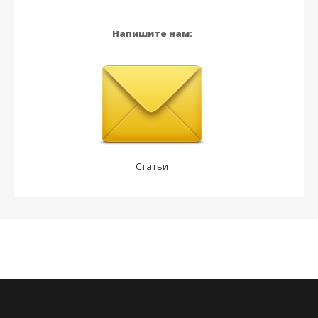
Напишите нам:
Статьи