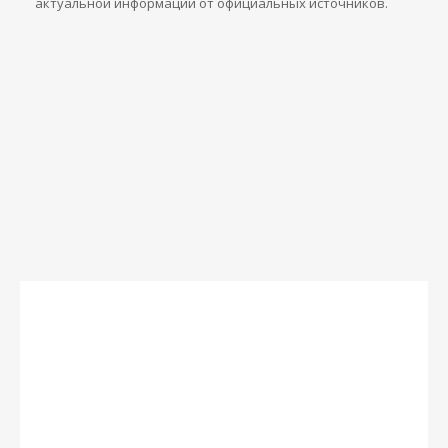
актуальной информации от официальных источников.