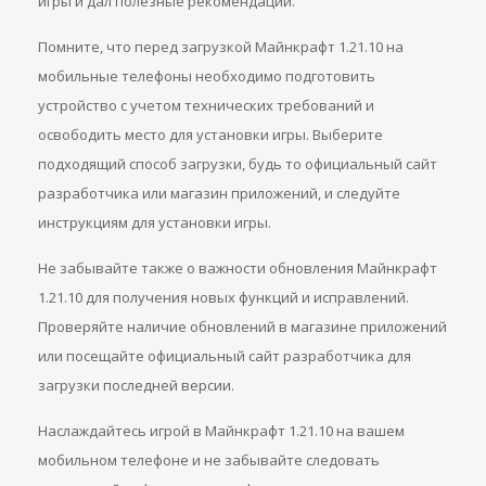
игры и дал полезные рекомендации.
Помните, что перед загрузкой Майнкрафт 1.21.10 на
мобильные телефоны необходимо подготовить
устройство с учетом технических требований и
освободить место для установки игры. Выберите
подходящий способ загрузки, будь то официальный сайт
разработчика или магазин приложений, и следуйте
инструкциям для установки игры.
Не забывайте также о важности обновления Майнкрафт
1.21.10 для получения новых функций и исправлений.
Проверяйте наличие обновлений в магазине приложений
или посещайте официальный сайт разработчика для
загрузки последней версии.
Наслаждайтесь игрой в Майнкрафт 1.21.10 на вашем
мобильном телефоне и не забывайте следовать