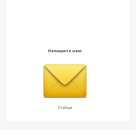
Напишите нам:
Статьи