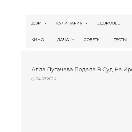
ДОМ
КУЛИНАРИЯ
ЗДОРОВЬЕ
КИНО
ДАЧА
СОВЕТЫ
ТЕСТЫ
Алла Пугачева Подала В Суд На Ир
24.07.2020