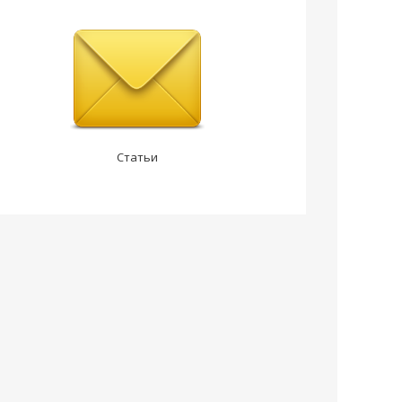
Статьи