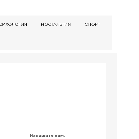
СИХОЛОГИЯ
НОСТАЛЬГИЯ
СПОРТ
Напишите нам: