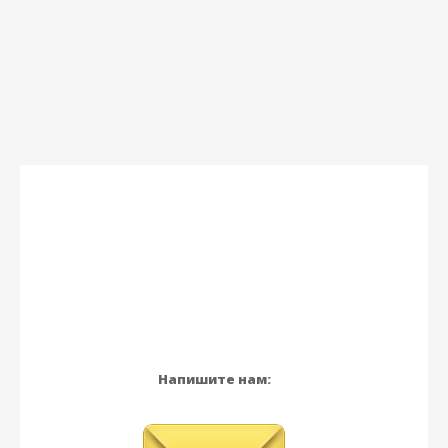
Напишите нам: