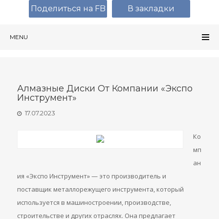
Поделиться на FB
В закладки
MENU
Алмазные Диски От Компании «Экспо
Инструмент»
17.07.2023
Ко
мп
ан
ия «Экспо Инструмент» — это производитель и
поставщик металлорежущего инструмента, который
используется в машиностроении, производстве,
строительстве и других отраслях. Она предлагает