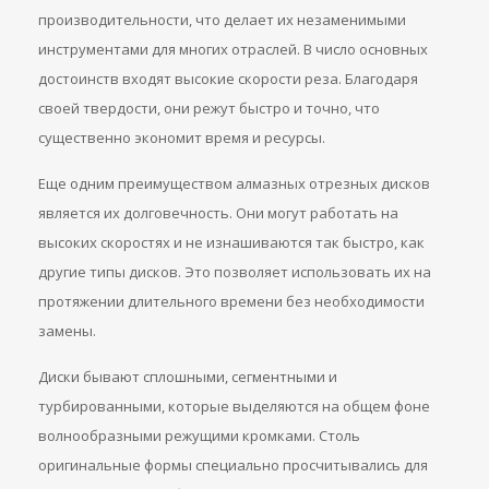
производительности, что делает их незаменимыми
инструментами для многих отраслей. В число основных
достоинств входят высокие скорости реза. Благодаря
своей твердости, они режут быстро и точно, что
существенно экономит время и ресурсы.
Еще одним преимуществом алмазных отрезных дисков
является их долговечность. Они могут работать на
высоких скоростях и не изнашиваются так быстро, как
другие типы дисков. Это позволяет использовать их на
протяжении длительного времени без необходимости
замены.
Диски бывают сплошными, сегментными и
турбированными, которые выделяются на общем фоне
волнообразными режущими кромками. Столь
оригинальные формы специально просчитывались для