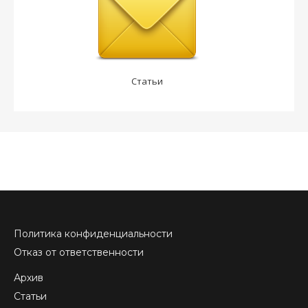
Статьи
Политика конфиденциальности
Отказ от ответственности
Архив
Статьи