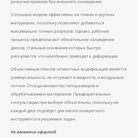
резки материалов без внешнего охлаждения.
Сплошные модели эффективны на тонких и хрупких
материалах, поскольку позволяют добиваться
максимально точных разрезов. Однако, рабочие
процессы предполагают обязательное охлаждение
дисков, стальные основания которых быстро
раскаляются, что неизбежно приводит к деформации.
Объективным плюсом сегментных модификаций является
универсальность: их остужают и жидкости, и воздушные
потоки. Отсюда множество типоразмеров и
обрабатываемых материалов. Предварительные
консультации при выборе обязательны, поскольку не
каждый диск подойдет для некого конкретного
инструмента и решаемых задач.
Не является офертой