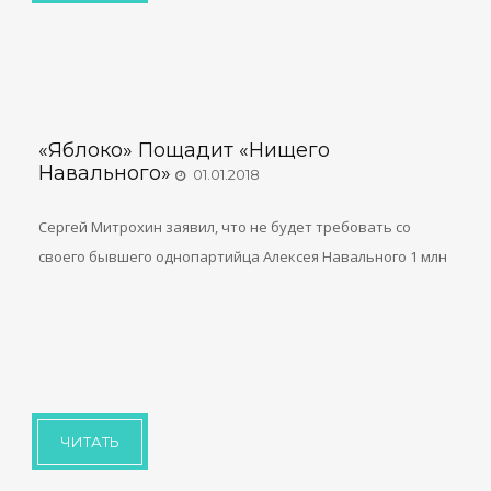
«Яблоко» Пощадит «нищего
Навального»
01.01.2018
Сергей Митрохин заявил, что не будет требовать со
своего бывшего однопартийца Алексея Навального 1 млн
ЧИТАТЬ