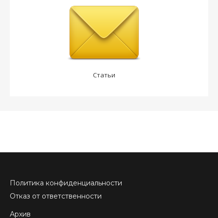
Статьи
Политика конфиденциальности
Отказ от ответственности
Архив