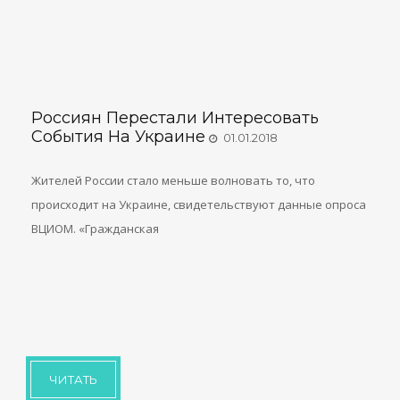
Россиян Перестали Интересовать
События На Украине
01.01.2018
Жителей России стало меньше волновать то, что
происходит на Украине, свидетельствуют данные опроса
ВЦИОМ. «Гражданская
ЧИТАТЬ