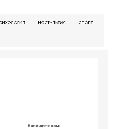
СИХОЛОГИЯ
НОСТАЛЬГИЯ
СПОРТ
Напишите нам: