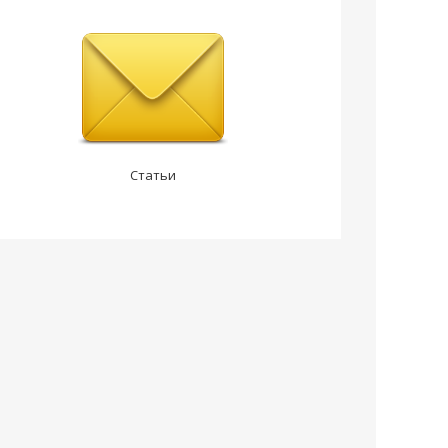
Статьи