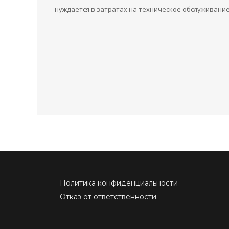
нуждается в затратах на техническое обслуживание
Политика конфиденциальности
Отказ от ответственности