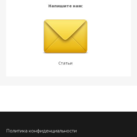
Напишите нам:
Статьи
Политика конфиденциальности