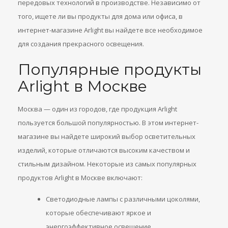
передовых технологий в производстве. Независимо от
того, ищете ли вы продукты для дома или офиса, в
интернет-магазине Arlight вы найдете все необходимое
для создания прекрасного освещения.
Популярные продукты
Arlight в Москве
Москва — один из городов, где продукция Arlight
пользуется большой популярностью. В этом интернет-
магазине вы найдете широкий выбор осветительных
изделий, которые отличаются высоким качеством и
стильным дизайном. Некоторые из самых популярных
продуктов Arlight в Москве включают:
Светодиодные лампы с различными цоколями,
которые обеспечивают яркое и
энергоэффективное освещение.