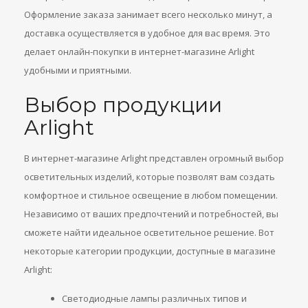
Оформление заказа занимает всего несколько минут, а
доставка осуществляется в удобное для вас время. Это
делает онлайн-покупки в интернет-магазине Arlight
удобными и приятными.
Выбор продукции
Arlight
В интернет-магазине Arlight представлен огромный выбор
осветительных изделий, которые позволят вам создать
комфортное и стильное освещение в любом помещении.
Независимо от ваших предпочтений и потребностей, вы
сможете найти идеальное осветительное решение. Вот
некоторые категории продукции, доступные в магазине
Arlight:
Светодиодные лампы различных типов и