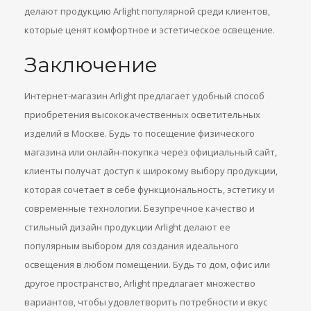
делают продукцию Arlight популярной среди клиентов,
которые ценят комфортное и эстетическое освещение.
Заключение
Интернет-магазин Arlight предлагает удобный способ
приобретения высококачественных осветительных
изделий в Москве. Будь то посещение физического
магазина или онлайн-покупка через официальный сайт,
клиенты получат доступ к широкому выбору продукции,
которая сочетает в себе функциональность, эстетику и
современные технологии. Безупречное качество и
стильный дизайн продукции Arlight делают ее
популярным выбором для создания идеального
освещения в любом помещении. Будь то дом, офис или
другое пространство, Arlight предлагает множество
вариантов, чтобы удовлетворить потребности и вкус