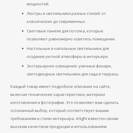
мощностей.
Люстры и светильники разных стилей: от
классических до современных.
Световые панели для потолка, которые
позволяют равномерно осветить помещение.
Настольные и напольные светильники для
создания уютной атмосферы в интерьере.
Экстерьерное освещение: уличные фонари,
светодиодные светильники для сада и террасы.
Каждый товар имеет подробное описание на сайте,
включая технические характеристики, материал
изготовления и фотографии. Это позволяет вам сделать
осознанный выбор, который соответствует вашим
требованиям и стилю интерьера. Arlight известен своим
высоким качеством продукции и использованием