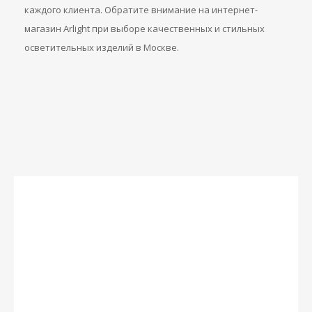
каждого клиента. Обратите внимание на интернет-
магазин Arlight при выборе качественных и стильных
осветительных изделий в Москве.