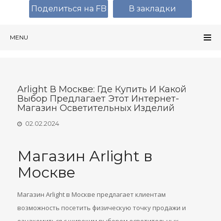
Поделиться на FB
В закладки
MENU
Arlight В Москве: Где Купить И Какой
Выбор Предлагает Этот Интернет-
Магазин Осветительных Изделий
02.02.2024
Магазин Arlight в
Москве
Магазин Arlight в Москве предлагает клиентам
возможность посетить физическую точку продажи и