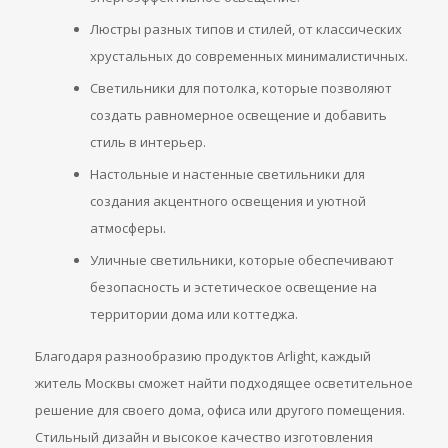
Люстры разных типов и стилей, от классических
хрустальных до современных минималистичных.
Светильники для потолка, которые позволяют
создать равномерное освещение и добавить
стиль в интерьер.
Настольные и настенные светильники для
создания акцентного освещения и уютной
атмосферы.
Уличные светильники, которые обеспечивают
безопасность и эстетическое освещение на
территории дома или коттеджа.
Благодаря разнообразию продуктов Arlight, каждый
житель Москвы сможет найти подходящее осветительное
решение для своего дома, офиса или другого помещения.
Стильный дизайн и высокое качество изготовления