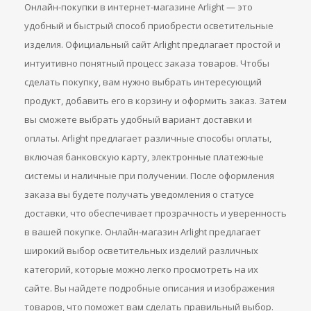
Онлайн-покупки в интернет-магазине Arlight — это
удобный и быстрый способ приобрести осветительные
изделия. Официальный сайт Arlight предлагает простой и
интуитивно понятный процесс заказа товаров. Чтобы
сделать покупку, вам нужно выбрать интересующий
продукт, добавить его в корзину и оформить заказ. Затем
вы сможете выбрать удобный вариант доставки и
оплаты. Arlight предлагает различные способы оплаты,
включая банковскую карту, электронные платежные
системы и наличные при получении. После оформления
заказа вы будете получать уведомления о статусе
доставки, что обеспечивает прозрачность и уверенность
в вашей покупке. Онлайн-магазин Arlight предлагает
широкий выбор осветительных изделий различных
категорий, которые можно легко просмотреть на их
сайте. Вы найдете подробные описания и изображения
товаров, что поможет вам сделать правильный выбор.