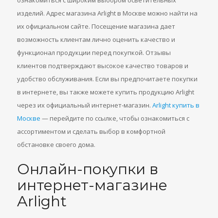
ознакомиться с широким выбором осветительных
изделий. Адрес магазина Arlight в Москве можно найти на
их официальном сайте. Посещение магазина дает
возможность клиентам лично оценить качество и
функционал продукции перед покупкой. Отзывы
клиентов подтверждают высокое качество товаров и
удобство обслуживания. Если вы предпочитаете покупки
в интернете, вы также можете купить продукцию Arlight
через их официальный интернет-магазин.
Arlight купить в
Москве
— перейдите по ссылке, чтобы ознакомиться с
ассортиментом и сделать выбор в комфортной
обстановке своего дома.
Онлайн-покупки в
интернет-магазине
Arlight