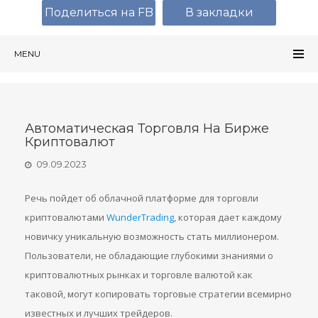
Поделиться на FB
В закладки
MENU
Автоматическая Торговля На Бирже
Криптовалют
09.09.2023
Речь пойдет об облачной платформе для торговли
криптовалютами
WunderTrading
, которая дает каждому
новичку уникальную возможность стать миллионером.
Пользователи, не обладающие глубокими знаниями о
криптовалютных рынках и торговле валютой как
таковой, могут копировать торговые стратегии всемирно
известных и лучших трейдеров.