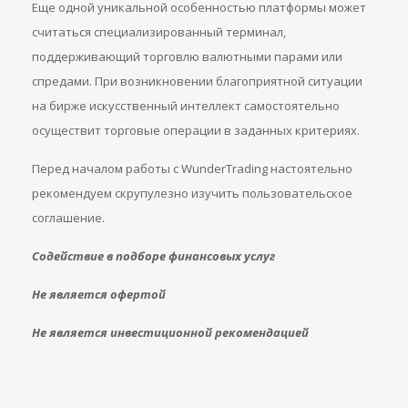
Еще одной уникальной особенностью платформы может
считаться специализированный терминал,
поддерживающий торговлю валютными парами или
спредами. При возникновении благоприятной ситуации
на бирже искусственный интеллект самостоятельно
осуществит торговые операции в заданных критериях.
Перед началом работы с WunderTrading настоятельно
рекомендуем скрупулезно изучить пользовательское
соглашение.
Содействие в подборе финансовых услуг
Не является офертой
Не является инвестиционной рекомендацией