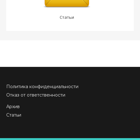
Статьи
Политика конфиденциальности
Отказ от ответственности
Архив
Статьи