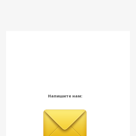
Напишите нам: