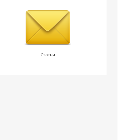
Статьи