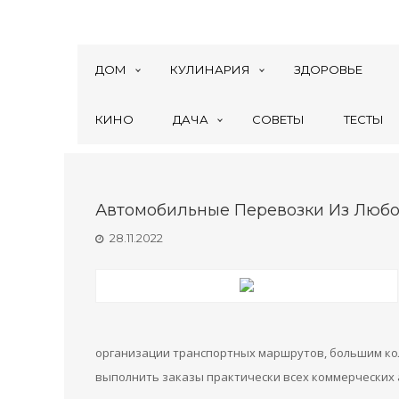
ДОМ
КУЛИНАРИЯ
ЗДОРОВЬЕ
КИНО
ДАЧА
СОВЕТЫ
ТЕСТЫ
Автомобильные Перевозки Из Любо
28.11.2022
организации транспортных маршрутов, большим ко
выполнить заказы практически всех коммерческих 