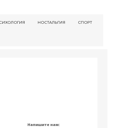
СИХОЛОГИЯ
НОСТАЛЬГИЯ
СПОРТ
Напишите нам: