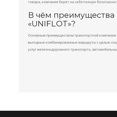
товара, компания берёт на себя полную безопаснос
В чём преимущества
«UNIFLOT»?
Основным преимуществом транспортной компании «U
выгодные комбинированные маршруты с целью сок
услуг железнодорожного транспорта, автомобильны