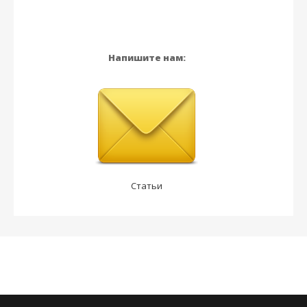
Напишите нам:
Статьи