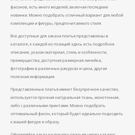
фасонов, есть много моделей, включая последние
новинки. Можно подобрать отличный вариант для любой
комплекции и фигуры, предпочитаемого стиля.
Все доступные для заказа платья представлены в
каталоге, к каждой из позиций здесь есть подробное
описание, указан материал, стиль и особенности,
преимущества, доступная размерная линейка,
фотографии в различных ракурсах и цена, другая
полезная информация.
Представленные платья имеют безупречное качество,
используется прочная натуральная ткань, монотонная,
либо с различными принтами. Можно подобрать
оптимальный фасон, который будет идеально подходить
к вашей фигуре и образу.
Оформляйте заказ на покупку платьев через каталог