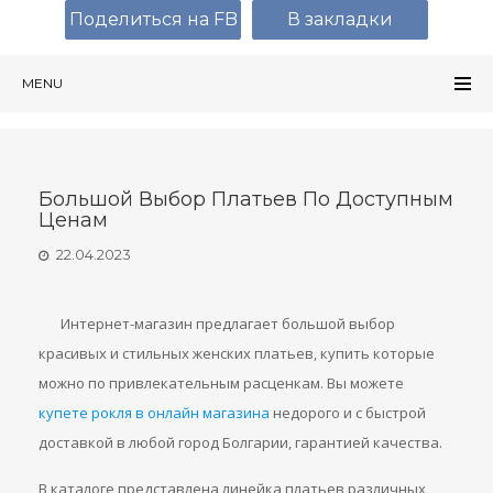
Поделиться на FB
В закладки
MENU
Большой Выбор Платьев По Доступным
Ценам
22.04.2023
Интернет-магазин предлагает большой выбор
красивых и стильных женских платьев, купить которые
можно по привлекательным расценкам. Вы можете
купете рокля в онлайн магазина
недорого и с быстрой
доставкой в любой город Болгарии, гарантией качества.
В каталоге представлена линейка платьев различных