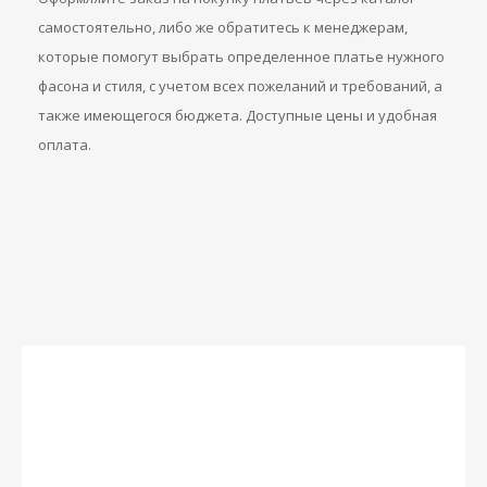
самостоятельно, либо же обратитесь к менеджерам,
которые помогут выбрать определенное платье нужного
фасона и стиля, с учетом всех пожеланий и требований, а
также имеющегося бюджета. Доступные цены и удобная
оплата.