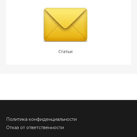
Статьи
Политика конфиденциальности
Отказ от ответственности