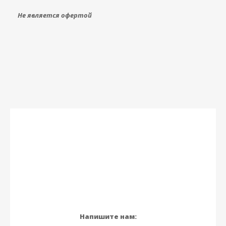
Не является офертой
Напишите нам: