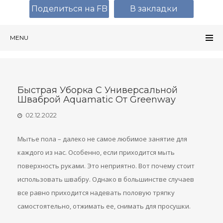
Поделиться на FB
В закладки
MENU
Быстрая Уборка С Универсальной
Шваброй Aquamatic От Greenway
02.12.2022
Мытье пола – далеко не самое любимое занятие для
каждого из нас. Особенно, если приходится мыть
поверхность руками. Это неприятно. Вот почему стоит
использовать швабру. Однако в большинстве случаев
все равно приходится надевать половую тряпку
самостоятельно, отжимать ее, снимать для просушки.