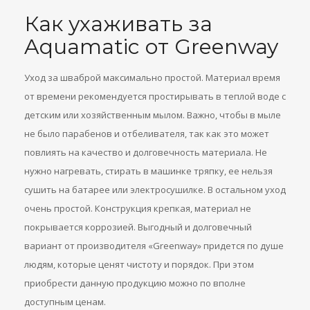
Как ухаживать за
Aquamatic от Greenway
Уход за шваброй максимально простой. Материал время
от времени рекомендуется простирывать в теплой воде с
детским или хозяйственным мылом. Важно, чтобы в мыле
не было парабенов и отбеливателя, так как это может
повлиять на качество и долговечность материала. Не
нужно нагревать, стирать в машинке тряпку, ее нельзя
сушить на батарее или электросушилке. В остальном уход
очень простой. Конструкция крепкая, материал не
покрывается коррозией. Выгодный и долговечный
вариант от производителя «Greenway» придется по душе
людям, которые ценят чистоту и порядок. При этом
приобрести данную продукцию можно по вполне
доступным ценам.