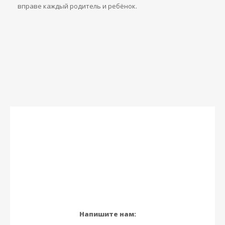
вправе каждый родитель и ребёнок.
Напишите нам: