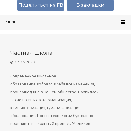
Поделиться на FB
В закладки
MENU
Частная Школа
04.07.2023
Современное школьное
образование вобрало в себя все изменения,
произошедшие в нашем обществе. Появились
такие понятия, как гуманизация,
компьютеризация, гуманитаризация
образования. Новые технологии буквально
ворвались в школьный процесс. Учеников