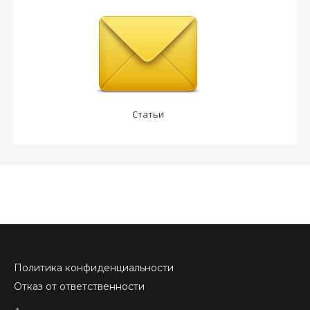
Статьи
Политика конфиденциальности
Отказ от ответственности