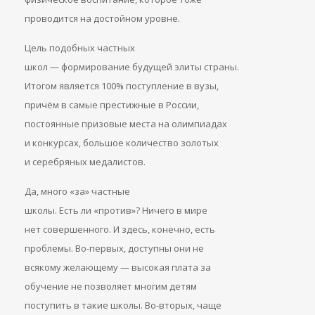
проводится на достойном уровне.
Цель подобных частных
школ — формирование будущей элиты страны.
Итогом является 100% поступление в вузы,
причём в самые престижные в России,
постоянные призовые места на олимпиадах
и конкурсах, большое количество золотых
и серебряных медалистов.
Да, много «за» частные
школы. Есть ли «против»? Ничего в мире
нет совершенного. И здесь, конечно, есть
проблемы. Во-первых, доступны они не
всякому желающему — высокая плата за
обучение не позволяет многим детям
поступить в такие школы. Во-вторых, чаще