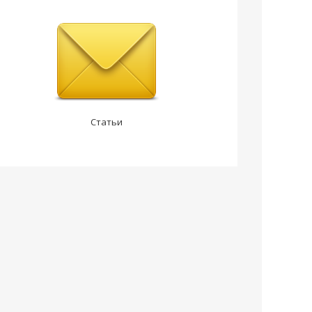
Статьи