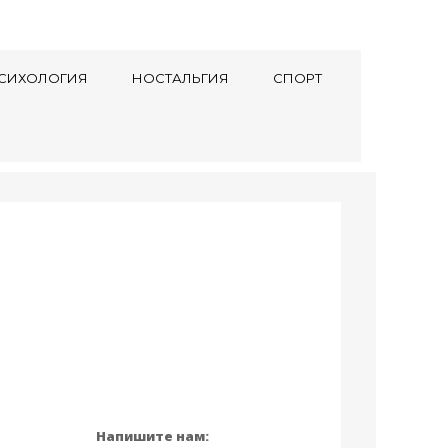
СИХОЛОГИЯ
НОСТАЛЬГИЯ
СПОРТ
Напишите нам: