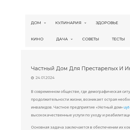
ДОМ
КУЛИНАРИЯ
ЗДОРОВЬЕ
КИНО
ДАЧА
СОВЕТЫ
ТЕСТЫ
Частный Дом Для Престарелых И И
24.01.2024
В современном обществе, где демографическая ситу
продолжительности жизни, возникает острая необх
инвалидов. Частное предприятие «Уютный дом»
uyt
высококачественные услуги по уходу и реабилитаци
Основная задача заключается в обеспечении их ко