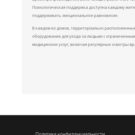
Психологическая поддержка доступна каждому жите
поддерживать эмоциональное равновесие.
В каждом из домов, территориально расположенных
оборудование для ухода за людьми с ограниченны
медицинских услуг, включая регулярные осмотры в
Политика конфиденциальности