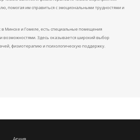
лю, помогая им справиться с эмоциональными трудностями и
 в Минске и Гомеле, есть специальные помещения
ми возможностями. Здесь оказывается широкий выбор
рачей, физиотерапию и психологическую поддержку.
Архив