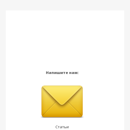
Напишите нам:
Статьи