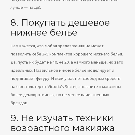
лучше — чаще).
8. Покупать дешевое
нижнее белье
Нам кажется, что любая зрелая женщина может
позволить себе 3–5 комплектов хорошего нижнего белья.
Да, пусть их будет не 10, не 20, а намного меньше, но зато
идеальных. Правильное нижнее белье моделирует и
подтягивает фигуру. И если у вас нет свободных средств
на бюстгальтер от Victoria’s Secret, загляните в магазины
более демократичных, но не менее качественных
брендов.
9. Не изучать техники
возрастного макияжа