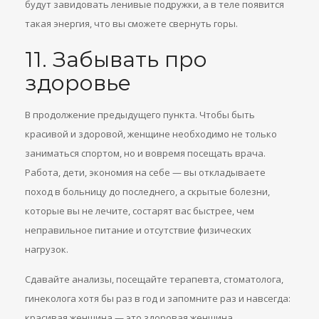
будут завидовать ленивые подружки, а в теле появится
такая энергия, что вы сможете свернуть горы.
11. Забывать про
здоровье
В продолжение предыдущего пункта. Чтобы быть
красивой и здоровой, женщине необходимо не только
заниматься спортом, но и вовремя посещать врача.
Работа, дети, экономия на себе — вы откладываете
поход в больницу до последнего, а скрытые болезни,
которые вы не лечите, состарят вас быстрее, чем
неправильное питание и отсутствие физических
нагрузок.
Сдавайте анализы, посещайте терапевта, стоматолога,
гинеколога хотя бы раз в год и запомните раз и навсегда:
красивая женщина — это здоровая женщина.