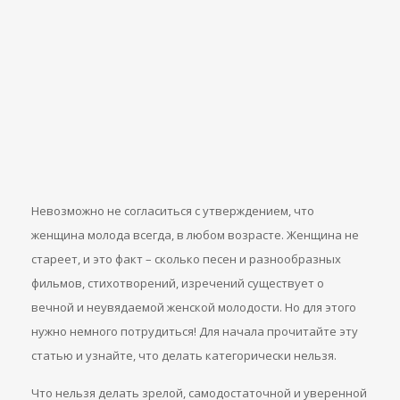
Невозможно не согласиться с утверждением, что
женщина молода всегда, в любом возрасте. Женщина не
стареет, и это факт – сколько песен и разнообразных
фильмов, стихотворений, изречений существует о
вечной и неувядаемой женской молодости. Но для этого
нужно немного потрудиться! Для начала прочитайте эту
статью и узнайте, что делать категорически нельзя.
Что нельзя делать зрелой, самодостаточной и уверенной