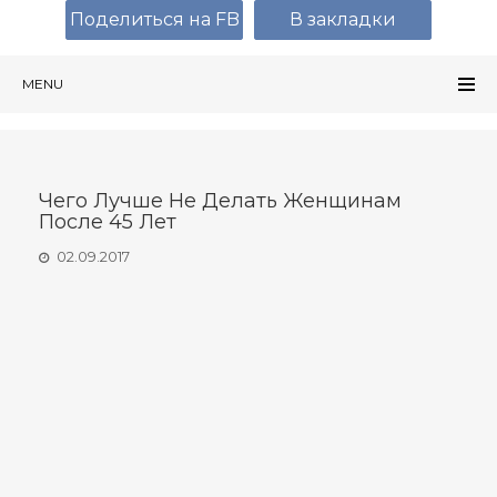
Поделиться на FB
В закладки
MENU
Чего Лучше Не Делать Женщинам
После 45 Лет
02.09.2017