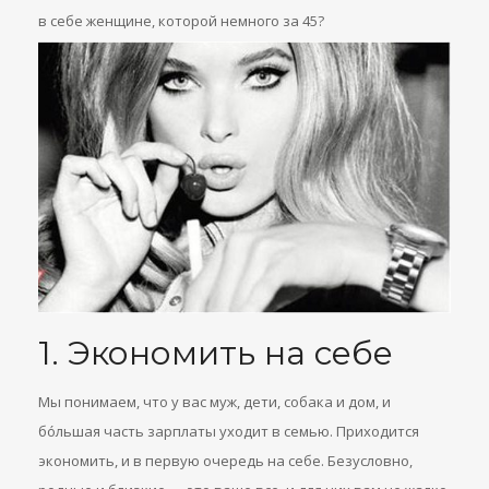
в себе женщине, которой немного за 45?
1. Экономить на себе
Мы понимаем, что у вас муж, дети, собака и дом, и
бóльшая часть зарплаты уходит в семью. Приходится
экономить, и в первую очередь на себе. Безусловно,