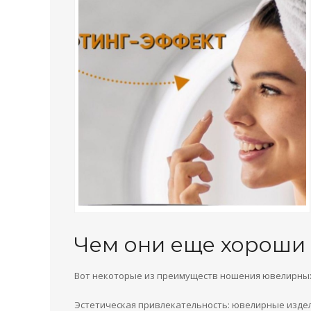
Чем они еще хороши
Вот некоторые из преимуществ ношения ювелирных
Эстетическая привлекательность: ювелирные издел