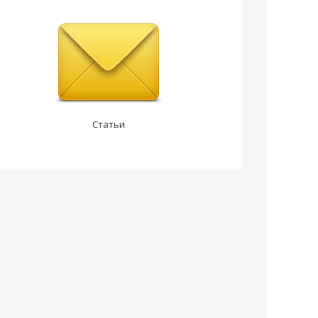
Статьи