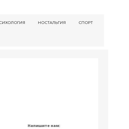
СИХОЛОГИЯ
НОСТАЛЬГИЯ
СПОРТ
Напишите нам: