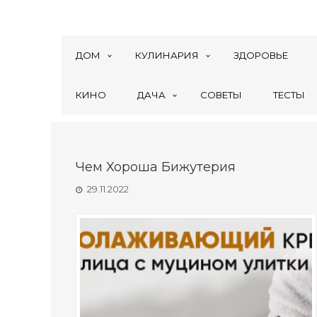
ДОМ
КУЛИНАРИЯ
ЗДОРОВЬЕ
КИНО
ДАЧА
СОВЕТЫ
ТЕСТЫ
Чем Хороша Бижутерия
29.11.2022