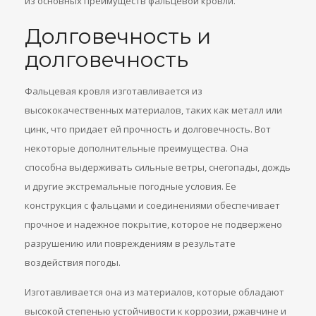
из основных преимуществ фальцевой кровли.
Долговечность и
долговечность
Фальцевая кровля изготавливается из
высококачественных материалов, таких как металл или
цинк, что придает ей прочность и долговечность. Вот
некоторые дополнительные преимущества. Она
способна выдерживать сильные ветры, снегопады, дождь
и другие экстремальные погодные условия. Ее
конструкция с фальцами и соединениями обеспечивает
прочное и надежное покрытие, которое не подвержено
разрушению или повреждениям в результате
воздействия погоды.
Изготавливается она из материалов, которые обладают
высокой степенью устойчивости к коррозии, ржавчине и