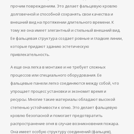
прочим повреждениям. Это делает фальцевую кровлю
долговечной и способной сохранять свои качества и
внешний вид на протяжении длительного времени. К
тому же она имеет элегантный и стильный внешний вид.
Ее фальцевая структура создает ровные и гладкие линии,
которые придают зданию эстетическую
привлекательность.
А еще она легка в монтаже и не требует сложных
процессов или специального оборудования. Ее
фальцевые панели легко соединяются между собой, что
упрощает процесс установки и экономит время и
ресурсы. Многие такие материалы обладают высокой
степенью устойчивости к огню. Это делает фальцевую
кровлю безопасной и помогает предотвратить
распространение огня в случае возникновения пожара.
Она имеет особую структуру соединений (фальцев),