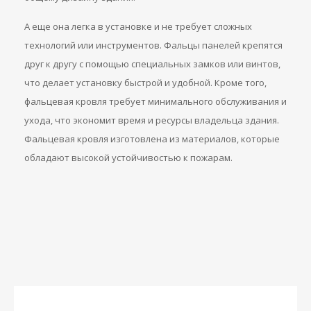
А еще она легка в установке и не требует сложных
технологий или инструментов. Фальцы панелей крепятся
друг к другу с помощью специальных замков или винтов,
что делает установку быстрой и удобной. Кроме того,
фальцевая кровля требует минимального обслуживания и
ухода, что экономит время и ресурсы владельца здания.
Фальцевая кровля изготовлена из материалов, которые
обладают высокой устойчивостью к пожарам.