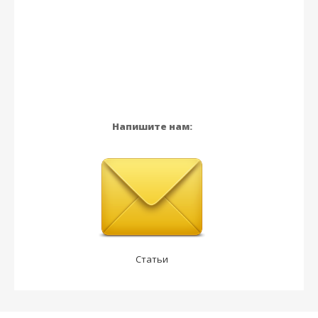
Напишите нам:
Статьи