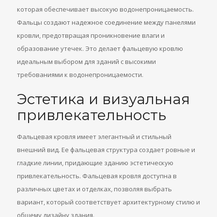
которая обеспечивает высокую водонепроницаемость.
Фальцы создают надежное соединение между панелями
кровли, предотвращая проникновение влаги и
образование утечек. Это делает фальцевую кровлю
идеальным выбором для зданий с высокими
требованиями к водонепроницаемости.
Эстетика и визуальная
привлекательность
Фальцевая кровля имеет элегантный и стильный
внешний вид. Ее фальцевая структура создает ровные и
гладкие линии, придающие зданию эстетическую
привлекательность. Фальцевая кровля доступна в
различных цветах и отделках, позволяя выбрать
вариант, который соответствует архитектурному стилю и
общему дизайну здания.