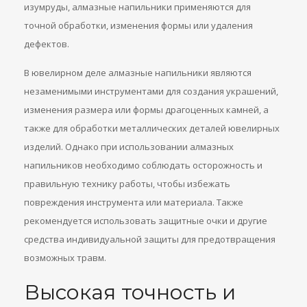
изумруды, алмазные напильники применяются для
точной обработки, изменения формы или удаления
дефектов.
В ювелирном деле алмазные напильники являются
незаменимыми инструментами для создания украшений,
изменения размера или формы драгоценных камней, а
также для обработки металлических деталей ювелирных
изделий. Однако при использовании алмазных
напильников необходимо соблюдать осторожность и
правильную технику работы, чтобы избежать
повреждения инструмента или материала. Также
рекомендуется использовать защитные очки и другие
средства индивидуальной защиты для предотвращения
возможных травм.
Высокая точность и