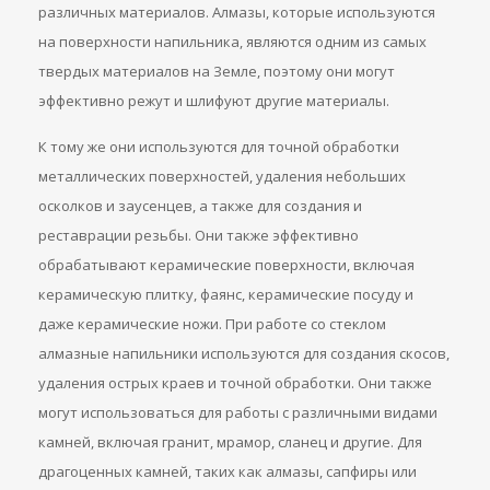
различных материалов. Алмазы, которые используются
на поверхности напильника, являются одним из самых
твердых материалов на Земле, поэтому они могут
эффективно режут и шлифуют другие материалы.
К тому же они используются для точной обработки
металлических поверхностей, удаления небольших
осколков и заусенцев, а также для создания и
реставрации резьбы. Они также эффективно
обрабатывают керамические поверхности, включая
керамическую плитку, фаянс, керамические посуду и
даже керамические ножи. При работе со стеклом
алмазные напильники используются для создания скосов,
удаления острых краев и точной обработки. Они также
могут использоваться для работы с различными видами
камней, включая гранит, мрамор, сланец и другие. Для
драгоценных камней, таких как алмазы, сапфиры или