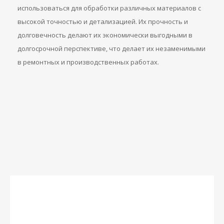
использоваться для обработки различных материалов с
высокой точностью и детализацией. Их прочность и
долговечность делают их экономически выгодными в
долгосрочной перспективе, что делает их незаменимыми
в ремонтных и производственных работах.