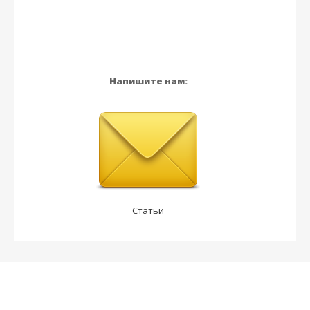
Напишите нам:
Статьи