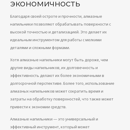
экономичность
Благодаря своей остроте и прочности, алмазные
напильники позволяют обрабатывать поверхности с
высокой точностью и детализацией. Это делает их
идеальным инструментом для работы с мелкими
деталями и сложными формами.
Хотя алмазные напильники могут быть дороже, чем
другие виды напильников, их долговечность и
эффективность делают их более экономичными в
долгосрочной перспективе. Более того, использование
алмазных напильников может сократить время и
затраты на обработку поверхностей, что также может
привести к экономии средств.
Алмазные напильники — это универсальный и
эффективный инструмент, который может