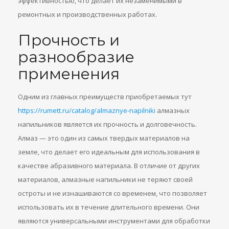
эффективностью, что делает их незаменимыми в
ремонтных и производственных работах.
Прочность и
разнообразие
применения
Одним из главных преимуществ приобретаемых тут
https://rumett.ru/catalog/almaznye-napilniki
алмазных
напильников является их прочность и долговечность.
Алмаз — это один из самых твердых материалов на
земле, что делает его идеальным для использования в
качестве абразивного материала. В отличие от других
материалов, алмазные напильники не теряют своей
остроты и не изнашиваются со временем, что позволяет
использовать их в течение длительного времени. Они
являются универсальными инструментами для обработки