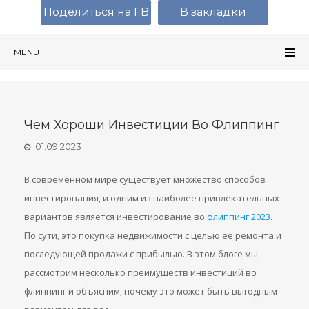
Поделиться на FB
В закладки
MENU
Чем Хороши Инвестиции Во Флиппинг
01.09.2023
В современном мире существует множество способов
инвестирования, и одним из наиболее привлекательных
вариантов является инвестирование во
флиппинг 2023
.
По сути, это покупка недвижимости с целью ее ремонта и
последующей продажи с прибылью. В этом блоге мы
рассмотрим несколько преимуществ инвестиций во
флиппинг и объясним, почему это может быть выгодным