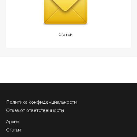
Статьи
Политика конфиденциальности
Отказ от ответственности
Архив
Статьи