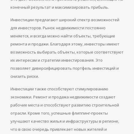
конечный результат и максимизировать прибыль.
Инвестиции предлагают широкий спектр возможностей
для инвесторов. Рынок недвижимости постоянно
меняется, и всегда можно найти объекты, требующие
ремонта и продажи. Благодаря этому, инвесторы имеют
возможность выбирать объекты, которые соответствуют
их интересам и стратегии инвестирования. Это
позволяет диверсифицировать портфель инвестиций и
снизить риски.
Инвестиции также способствуют стимулированию
экономики. Ремонт и продажа недвижимости создают
рабочие места и способствуют развитию строительной
отрасли. Кроме того, успешные флиппинг-проекты
улучшают качество жилья и инфраструктуры в регионе,
что в свою очередь привлекает новых жителей и