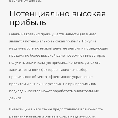
вариантом для вас.
Потенциально высокая
прибыль
Одним из главных преимуществ инвестиций в него
является потенциально высокая прибыль. Покупка
недвижимости по низкой цене, ее ремонт и последующая
продажа по более высокой цене позволяют инвесторам
получить значительную прибыль. Конечно, успех его
зависит от многих факторов, таких как выбор
правильного объекта, эффективное управление
проектом и рыночные условия, но при правильном
подходе инвестор может заработать значительные
деньги.
Инвестиции в него также предоставляют возможность
развития навыков и опыта в сфере недвижимости.