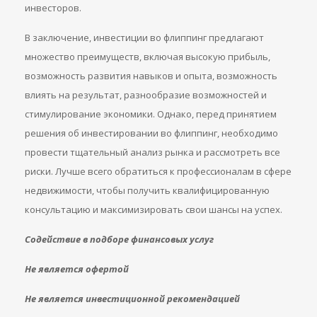
инвесторов.
В заключение, инвестиции во флиппинг предлагают
множество преимуществ, включая высокую прибыль,
возможность развития навыков и опыта, возможность
влиять на результат, разнообразие возможностей и
стимулирование экономики. Однако, перед принятием
решения об инвестировании во флиппинг, необходимо
провести тщательный анализ рынка и рассмотреть все
риски. Лучше всего обратиться к профессионалам в сфере
недвижимости, чтобы получить квалифицированную
консультацию и максимизировать свои шансы на успех.
Содействие в подборе финансовых услуг
Не является офертой
Не является инвестиционной рекомендацией