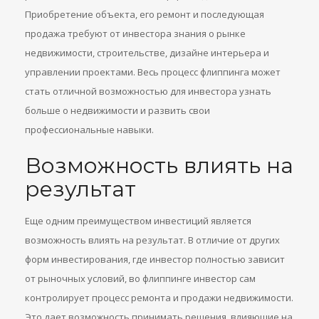
Приобретение объекта, его ремонт и последующая
продажа требуют от инвестора знания о рынке
недвижимости, строительстве, дизайне интерьера и
управлении проектами. Весь процесс флиппинга может
стать отличной возможностью для инвестора узнать
больше о недвижимости и развить свои
профессиональные навыки.
Возможность влиять на
результат
Еще одним преимуществом инвестиций является
возможность влиять на результат. В отличие от других
форм инвестирования, где инвестор полностью зависит
от рыночных условий, во флиппинге инвестор сам
контролирует процесс ремонта и продажи недвижимости.
Это дает возможность принимать решения, влияющие на