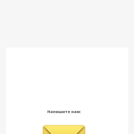
Напишите нам: