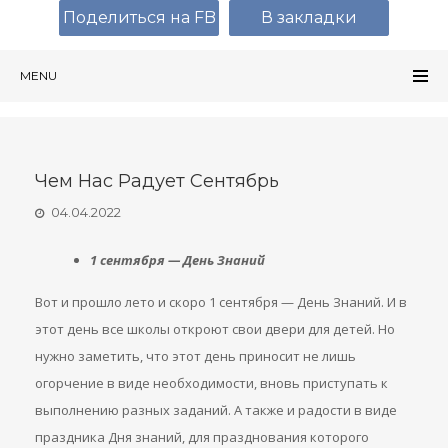
Поделиться на FB
В закладки
MENU
Чем Нас Радует Сентябрь
04.04.2022
1 сентября — День Знаний
Вот и прошло лето и скоро 1 сентября — День Знаний. И в
этот день все школы откроют свои двери для детей. Но
нужно заметить, что этот день приносит не лишь
огорчение в виде необходимости, вновь приступать к
выполнению разных заданий. А также и радости в виде
праздника Дня знаний, для празднования которого