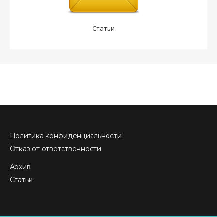
Статьи
Политика конфиденциальности
Отказ от ответственности
Архив
Статьи