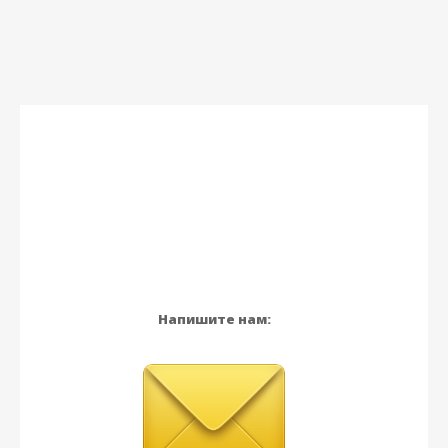
Напишите нам: