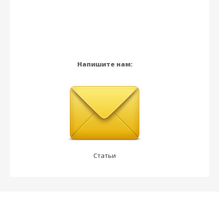
Напишите нам:
Статьи