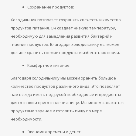
Сохранение продуктов:
Холодильник позволяет сохранять свежесть и качество
продуктов питания. Он создает низкую температуру,
необходимую для замедления развития бактерий и
гниения продуктов. Благодаря холодильнику мы можем
дольше хранить свежие продукты и избегать их порчи.
Комфортное питание:
Благодаря холодильнику мы можем хранить большое
количество продуктов различного вида. Это позволяет
нам всегда иметь под рукой необходимые ингредиенты
для готовки и приготовления пищи. Мы можем запасаться
продуктами заранее и готовить пищу по мере
необходимости.
Экономия времени и денег: