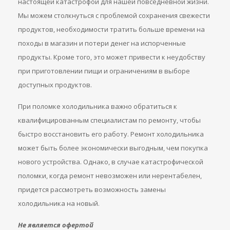
настоящей катастрофой для нашей повседневной жизни.
Мы можем столкнуться с проблемой сохранения свежести
продуктов, необходимости тратить больше времени на
походы в магазин и потери денег на испорченные
продукты. Кроме того, это может привести к неудобству
при приготовлении пищи и ограничениям в выборе
доступных продуктов.
При поломке холодильника важно обратиться к
квалифицированным специалистам по ремонту, чтобы
быстро восстановить его работу. Ремонт холодильника
может быть более экономически выгодным, чем покупка
нового устройства. Однако, в случае катастрофической
поломки, когда ремонт невозможен или нерентабелен,
придется рассмотреть возможность замены
холодильника на новый.
Не является офертой