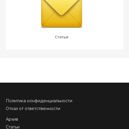
Статьи
Политика конфиденциальности
Отказ от ответственности
Архив
Статьи