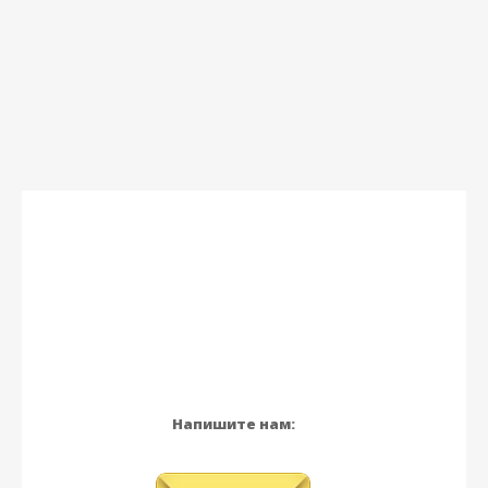
Напишите нам: