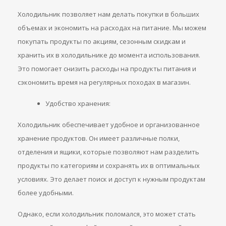
Холодильник позволяет нам делать покупки в больших
объемах и экономить на расходах на питание. Мы можем
покупать продукты по акциям, сезонным скидкам и
хранить их в холодильнике до момента использования.
Это помогает снизить расходы на продукты питания и
сэкономить время на регулярных походах в магазин.
Удобство хранения:
Холодильник обеспечивает удобное и организованное
хранение продуктов. Он имеет различные полки,
отделения и ящики, которые позволяют нам разделить
продукты по категориям и сохранять их в оптимальных
условиях. Это делает поиск и доступ к нужным продуктам
более удобными.
Однако, если холодильник поломался, это может стать