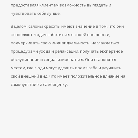
предоставляя клиентам возможность выглядеть и
чувствовать себя лучше.
В целом, салоны красоты имеют значение в том, что они
позволяют людям заботиться о своей внешности,
подчеркивать свою индивидуальность, наслаждаться
процедурами ухода и релаксации, получать экспертное
обслуживание и социализироваться. Они становятся
местом, где люди могут уделить время себе и улучшить
свой внешний вид, что имеет положительное влияние на
самочувствие и самооценку.