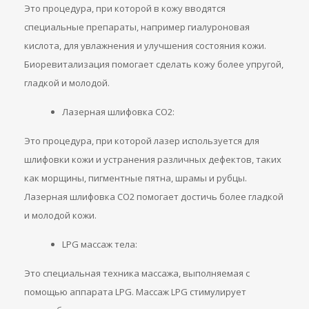
Это процедура, при которой в кожу вводятся
специальные препараты, например гиалуроновая
кислота, для увлажнения и улучшения состояния кожи.
Биоревитализация помогает сделать кожу более упругой,
гладкой и молодой.
Лазерная шлифовка CO2:
Это процедура, при которой лазер используется для
шлифовки кожи и устранения различных дефектов, таких
как морщины, пигментные пятна, шрамы и рубцы.
Лазерная шлифовка CO2 помогает достичь более гладкой
и молодой кожи.
LPG массаж тела:
Это специальная техника массажа, выполняемая с
помощью аппарата LPG. Массаж LPG стимулирует