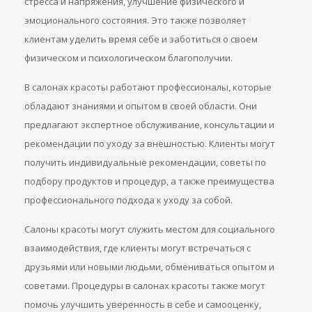
стресса и напряжения, улучшение физического и
эмоционального состояния. Это также позволяет
клиентам уделить время себе и заботиться о своем
физическом и психологическом благополучии.
В салонах красоты работают профессионалы, которые
обладают знаниями и опытом в своей области. Они
предлагают экспертное обслуживание, консультации и
рекомендации по уходу за внешностью. Клиенты могут
получить индивидуальные рекомендации, советы по
подбору продуктов и процедур, а также преимущества
профессионального подхода к уходу за собой.
Салоны красоты могут служить местом для социального
взаимодействия, где клиенты могут встречаться с
друзьями или новыми людьми, обмениваться опытом и
советами. Процедуры в салонах красоты также могут
помочь улучшить уверенность в себе и самооценку,