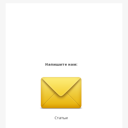
Напишите нам:
Статьи