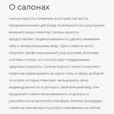
О салонах
Салоны красоты появились в истории как места,
предназначенные для ухода за внешностью и улучшения
внешнего вида клиентов. Салоны красоты
предоставляют людям возможность уделять внимание
себе и своему внешнему виду. Здесь клиенты могут
получить профессиональный уход за кожей, волосами,
ногтями и телом, что способствует поддержанию
здоровья и красоты. Салоны красоты также позволяют
клиентам самовыражаться через стиль и образ, выбирая
те услуги, которые помогают им выражать свою
индивидуальность и улучшать свой внешний вид. Они
предлагают клиентам возможность отдохнуть и
расслабиться в приятной атмосфере. Многие процедуры,
такие как массаж или спа-услуги, направлены на снятие