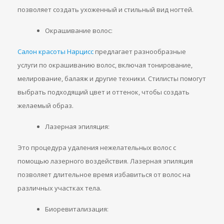
позволяет создать ухоженный и стильный вид ногтей.
Окрашивание волос:
Салон красоты Нарцисс
предлагает разнообразные
услуги по окрашиванию волос, включая тонирование,
мелирование, балаяж и другие техники. Стилисты помогут
выбрать подходящий цвет и оттенок, чтобы создать
желаемый образ.
Лазерная эпиляция:
Это процедура удаления нежелательных волос с
помощью лазерного воздействия. Лазерная эпиляция
позволяет длительное время избавиться от волос на
различных участках тела.
Биоревитализация: