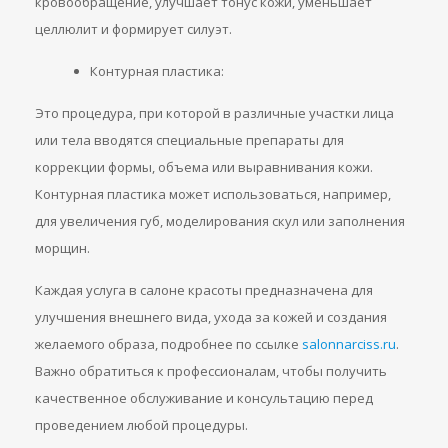
кровообращение, улучшает тонус кожи, уменьшает
целлюлит и формирует силуэт.
Контурная пластика:
Это процедура, при которой в различные участки лица
или тела вводятся специальные препараты для
коррекции формы, объема или выравнивания кожи.
Контурная пластика может использоваться, например,
для увеличения губ, моделирования скул или заполнения
морщин.
Каждая услуга в салоне красоты предназначена для
улучшения внешнего вида, ухода за кожей и создания
желаемого образа, подробнее по ссылке
salonnarciss.ru
.
Важно обратиться к профессионалам, чтобы получить
качественное обслуживание и консультацию перед
проведением любой процедуры.