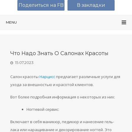
Поделиться на FB
В закладки
MENU
Что Надо Знать О Салонах Красоты
15.07.2023
Салон красоты
Нарцисс
предлагает различные услуги для
ухода за внешностью и красотой клиентов.
Вот более подробная информация о некоторых из них:
Ногтевой сервис:
Включает в себя маникюр, педикюр и нанесение гель-
лака или наращивание и декорирование ногтей. Это