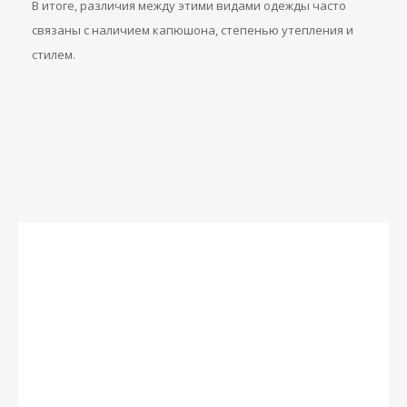
В итоге, различия между этими видами одежды часто
связаны с наличием капюшона, степенью утепления и
стилем.