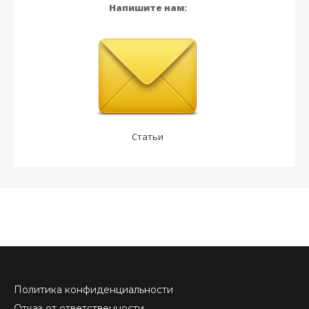
Напишите нам:
Статьи
Политика конфиденциальности
Отказ от ответственности