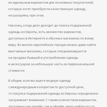
их идеальным вариантом для экономных покупателей,
которые хотят приобрести качественную одежду,
не разоряясь при этом.
Наконец, когда дело доходит до поиска подержанной
одежды из Европы, есть множество вариантов,
доступных в Интернете и обычных магазинах по всему
миру. Во многих европейских городах можно даже найти
винтажные магазины, которые специализируются
на продаже бывшей в употреблении одежды
и аксессуаров за небольшую часть их первоначальной
стоимости.
В общем, если вы ищете модную одежду
с международным колоритом по доступной цене,
то покупка подержанной одежды из Европы определенно
заслуживает внимания. С таким количеством вариантов,
доступных как онлайн, так и офлайн, легко найти что-то