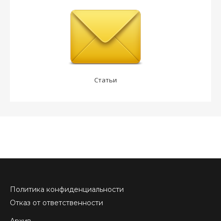
Статьи
Политика конфиденциальности
Отказ от ответственности