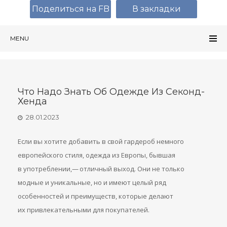
Поделиться на FB
В закладки
MENU
Что Надо Знать Об Одежде Из Секонд-
Хенда
28.01.2023
Если вы хотите добавить в свой гардероб немного
европейского стиля, одежда из Европы, бывшая
в употреблении,— отличный выход. Они не только
модные и уникальные, но и имеют целый ряд
особенностей и преимуществ, которые делают
их привлекательными для покупателей.