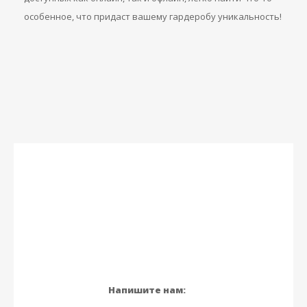
особенное, что придаст вашему гардеробу уникальность!
Напишите нам: