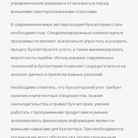
управленческие решения и отчитываться перед
внешними заинтересованными сторонами.
В современном мире автоматизация бухгалтерии стала
необходимостью. Специализированные компьютерные
программы позволяют значительно упростить и ускорить
процесс бухгалтерского учета, а также минимизировать
вероятность ошибок. Использование современных
технологий в бухгалтерии позволяет сосредоточиться на
анализе данных и принятии важных решений.
Необходимо отметить, что бухгалтерский учет требует
наличия компетентных специалистов. Знание
законодательства и правил бухгалтерии, умение
работать с программными продуктами и умение
анализировать финансовую информацию являются
важными навыками для бухгалтера. При необходимости,
организации могут обратиться к профессиональным