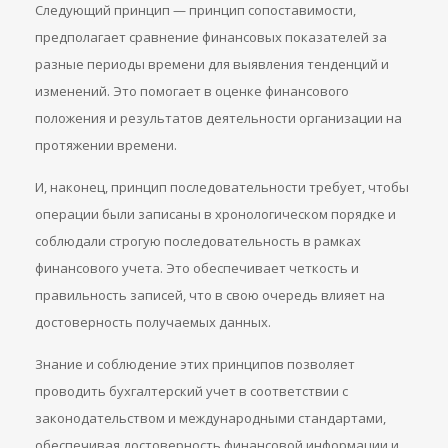
Следующий принцип — принцип сопоставимости,
предполагает сравнение финансовых показателей за
разные периоды времени для выявления тенденций и
изменений. Это помогает в оценке финансового
положения и результатов деятельности организации на
протяжении времени.
И, наконец, принцип последовательности требует, чтобы
операции были записаны в хронологическом порядке и
соблюдали строгую последовательность в рамках
финансового учета. Это обеспечивает четкость и
правильность записей, что в свою очередь влияет на
достоверность получаемых данных.
Знание и соблюдение этих принципов позволяет
проводить бухгалтерский учет в соответствии с
законодательством и международными стандартами,
обеспечивая достоверность финансовой информации и