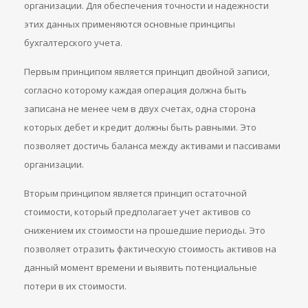
организации. Для обеспечения точности и надежности
этих данных применяются основные принципы
бухгалтерского учета.
Первым принципом является принцип двойной записи,
согласно которому каждая операция должна быть
записана не менее чем в двух счетах, одна сторона
которых дебет и кредит должны быть равными. Это
позволяет достичь баланса между активами и пассивами
организации.
Вторым принципом является принцип остаточной
стоимости, который предполагает учет активов со
снижением их стоимости на прошедшие периоды. Это
позволяет отразить фактическую стоимость активов на
данный момент времени и выявить потенциальные
потери в их стоимости.