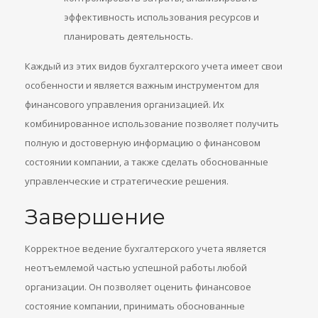
эффективность использования ресурсов и
планировать деятельность.
Каждый из этих видов бухгалтерского учета имеет свои
особенности и является важным инструментом для
финансового управления организацией. Их
комбинированное использование позволяет получить
полную и достоверную информацию о финансовом
состоянии компании, а также сделать обоснованные
управленческие и стратегические решения.
Завершение
Корректное ведение бухгалтерского учета является
неотъемлемой частью успешной работы любой
организации. Он позволяет оценить финансовое
состояние компании, принимать обоснованные