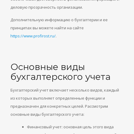
деловую прозрачность организации.
Дополнительную информацию о бухгалтерии и ее
принципах вы можете найти на сайте
https://www.profirost.ru/
.
Основные виды
бухгалтерского учета
Бухгалтерский учет включает несколько видов, каждый
из которых выполняет определенные функции и
предназначен для конкретных целей. Рассмотрим
основные виды бухгалтерского учета:
Финансовый учет: основная цель этого вида