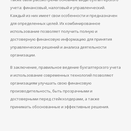
учета: финансовый, налоговый и управленческий.
Каждый из них имеет свои особенности и предназначен
для определенных целей. Их комбинированное
использование позволяет получить полную и
достоверную финансовую информацию для принятия
управленческих решений и анализа деятельности
организации.
В заключение, правильное ведение бухгалтерского учета
и использование современных технологий позволяют
организациям улучшать свою финансовую
производительность, быть прозрачными и
достоверными перед стейкхолдерами, а также
принимать обоснованные и эффективные решения.