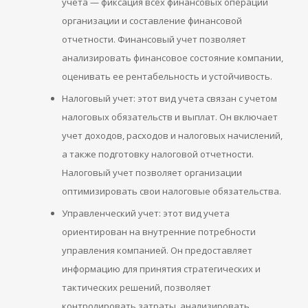
учета — фиксация всех финансовых операций
организации и составление финансовой
отчетности. Финансовый учет позволяет
анализировать финансовое состояние компании,
оценивать ее рентабельность и устойчивость.
Налоговый учет: этот вид учета связан с учетом
налоговых обязательств и выплат. Он включает
учет доходов, расходов и налоговых начислений,
а также подготовку налоговой отчетности.
Налоговый учет позволяет организации
оптимизировать свои налоговые обязательства.
Управленческий учет: этот вид учета
ориентирован на внутренние потребности
управления компанией. Он предоставляет
информацию для принятия стратегических и
тактических решений, позволяет
контролировать затраты, анализировать