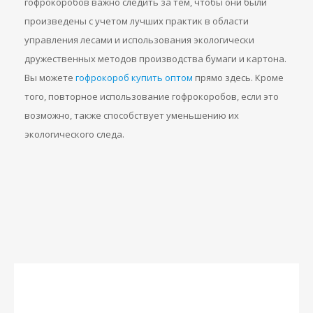
гофрокоробов важно следить за тем, чтобы они были
произведены с учетом лучших практик в области
управления лесами и использования экологически
дружественных методов производства бумаги и картона.
Вы можете
гофрокороб купить оптом
прямо здесь. Кроме
того, повторное использование гофрокоробов, если это
возможно, также способствует уменьшению их
экологического следа.