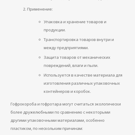
Применение:
Упаковка и хранение товаров и
продукции.
Транспортировка товаров внутри и
между предприятиями.
Защита товаров от механических
повреждений, влаги и пыли.
Используется в качестве материала для
изготовления различных упаковочных
контейнеров и коробок.
Гофрокороба и гофротара могут считаться экологически
более дружелюбными по сравнению с некоторыми
другими упаковочными материалами, особенно
пластиком, по нескольким причинам: