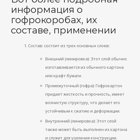
информация о
гофрокоробах, их
составе, применении
Состав: состоит из трех основных слоев:
Внешний (линировка): Этот слой обычно
изготавливается из обычного картона
или крафт-бумаги.
Промежуточный (гофра): Гофрокартон
придает жесткость и прочность, имеет
волнистую структуру, что делает его
устойчивым к сжатию и деформации.
Внутренний (линировка): Этот слой
также может быть выполнен из картона
и служит для усиления конструкции.