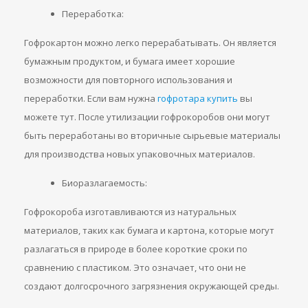
Переработка:
Гофрокартон можно легко перерабатывать. Он является
бумажным продуктом, и бумага имеет хорошие
возможности для повторного использования и
переработки. Если вам нужна
гофротара купить
вы
можете тут. После утилизации гофрокоробов они могут
быть переработаны во вторичные сырьевые материалы
для производства новых упаковочных материалов.
Биоразлагаемость:
Гофрокороба изготавливаются из натуральных
материалов, таких как бумага и картона, которые могут
разлагаться в природе в более короткие сроки по
сравнению с пластиком. Это означает, что они не
создают долгосрочного загрязнения окружающей среды.