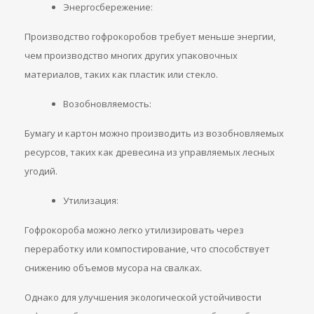
Энергосбережение:
Производство гофрокоробов требует меньше энергии,
чем производство многих других упаковочных
материалов, таких как пластик или стекло.
Возобновляемость:
Бумагу и картон можно производить из возобновляемых
ресурсов, таких как древесина из управляемых лесных
угодий.
Утилизация:
Гофрокороба можно легко утилизировать через
переработку или компостирование, что способствует
снижению объемов мусора на свалках.
Однако для улучшения экологической устойчивости