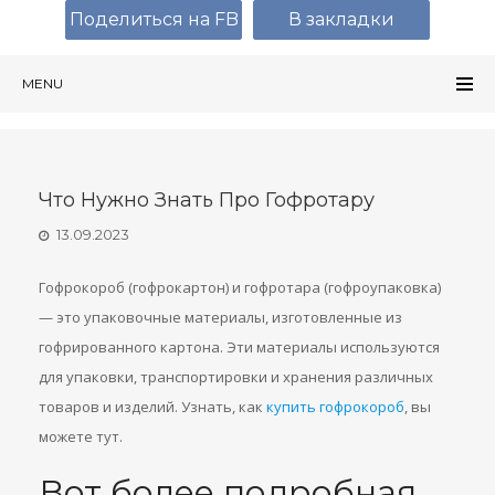
Поделиться на FB
В закладки
MENU
Что Нужно Знать Про Гофротару
13.09.2023
Гофрокороб (гофрокартон) и гофротара (гофроупаковка)
— это упаковочные материалы, изготовленные из
гофрированного картона. Эти материалы используются
для упаковки, транспортировки и хранения различных
товаров и изделий. Узнать, как
купить гофрокороб
, вы
можете тут.
Вот более подробная