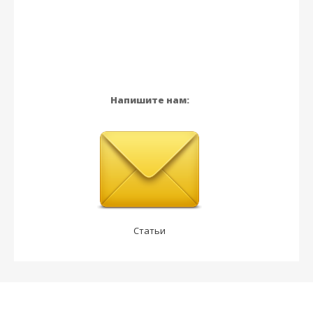
Напишите нам:
Статьи