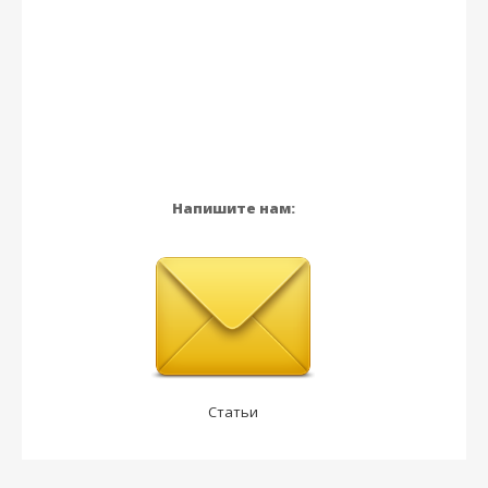
Напишите нам:
Статьи