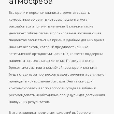
атмосфера
Все врачи и персонал клиники стремятся создать
комфортные условия, в которых пациенты могут
расслабиться и получить лечение. В клинике также
действует гибкая система бронирования, позволяющая
пациентам записаться на прием в удобное для них время.
Важным аспектом, который предлагает клиника
эстетической ортодонтии БрекетBY, является поддержка
пациента на всех этапах лечения. После установки
брекет-системы или инвизиблайнера, врачи клиники
будут следить за прогрессом вашего лечения и регулярно
проводить контрольные осмотры. Они также будут
консультировать вас по вопросам ухода за зубами и
рекомендовать необходимые процедуры для достижения
наилучших результатов.
В итоге, клиника предлагает широкий выбор услуг,