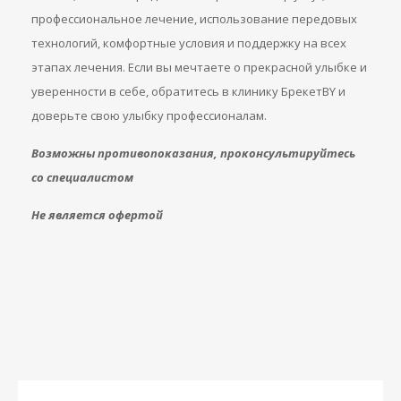
профессиональное лечение, использование передовых
технологий, комфортные условия и поддержку на всех
этапах лечения. Если вы мечтаете о прекрасной улыбке и
уверенности в себе, обратитесь в клинику БрекетBY и
доверьте свою улыбку профессионалам.
Возможны противопоказания, проконсультируйтесь
со специалистом
Не является офертой