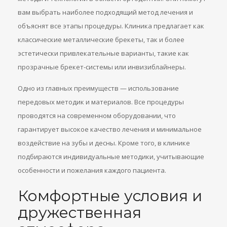
вам выбрать наиболее подходящий метод лечения и
объяснят все этапы процедуры. Клиника предлагает как
классические металлические брекеты, так и более
эстетически привлекательные варианты, такие как
прозрачные брекет-системы или инвизиблайнеры.
Одно из главных преимуществ — использование
передовых методик и материалов. Все процедуры
проводятся на современном оборудовании, что
гарантирует высокое качество лечения и минимальное
воздействие на зубы и десны. Кроме того, в клинике
подбираются индивидуальные методики, учитывающие
особенности и пожелания каждого пациента.
Комфортные условия и
дружественная