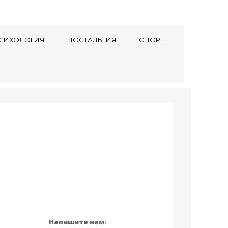
СИХОЛОГИЯ
НОСТАЛЬГИЯ
СПОРТ
Напишите нам: