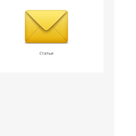
Статьи