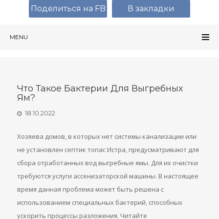
Поделиться на FB
В закладки
MENU
Что Такое Бактерии Для Выгребных
Ям?
18.10.2022
Хозяева домов, в которых нет системы канализации или
не установлен септик топас Истра, предусматривают для
сбора отработанных вод выгребные ямы. Для их очистки
требуются услуги ассенизаторской машины. В настоящее
время данная проблема может быть решена с
использованием специальных бактерий, способных
ускорить процессы разложения. Читайте