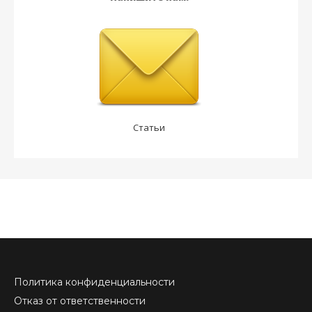
Статьи
Политика конфиденциальности
Отказ от ответственности