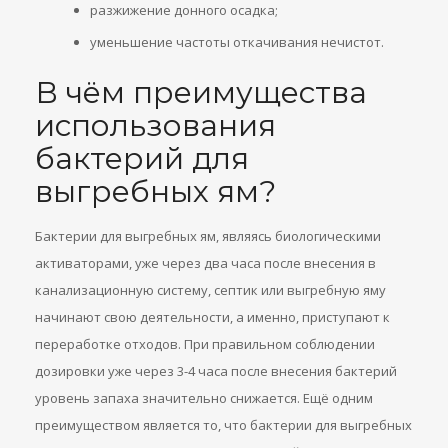
разжижение донного осадка;
уменьшение частоты откачивания нечистот.
В чём преимущества
использования
бактерий для
выгребных ям?
Бактерии для выгребных ям, являясь биологическими
активаторами, уже через два часа после внесения в
канализационную систему, септик или выгребную яму
начинают свою деятельности, а именно, приступают к
переработке отходов. При правильном соблюдении
дозировки уже через 3-4 часа после внесения бактерий
уровень запаха значительно снижается. Ещё одним
преимуществом является то, что бактерии для выгребных