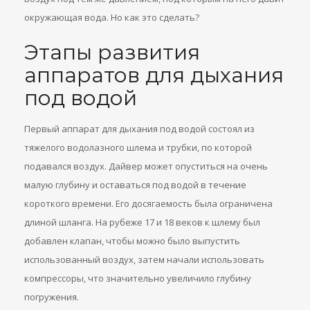
окружающая вода. Но как это сделать?
Этапы развития
аппаратов для дыхания
под водой
Первый аппарат для дыхания под водой состоял из
тяжелого водолазного шлема и трубки, по которой
подавался воздух. Дайвер может опуститься на очень
малую глубину и оставаться под водой в течение
короткого времени. Его досягаемость была ограничена
длиной шланга. На рубеже 17 и 18 веков к шлему был
добавлен клапан, чтобы можно было выпустить
использованный воздух, затем начали использовать
компрессоры, что значительно увеличило глубину
погружения.