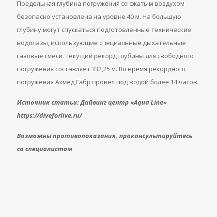
Предельная глубина погружения со сжатым воздухом
безопасно установлена на уровне 40 м. На большую
глубину могут спускаться подготовленные технические
водолазы, использующие специальные дыхательные
газовые смеси. Текущий рекорд глубины для свободного
погружения составляет 332,25 м. Во время рекордного
погружения Ахмед Габр провел под водой более 14 часов.
Источник статьи: Дайвинг центр «Aqua Line»
https://diveforlive.ru/
Возможны противопоказания, проконсультируйтесь
со специалистом