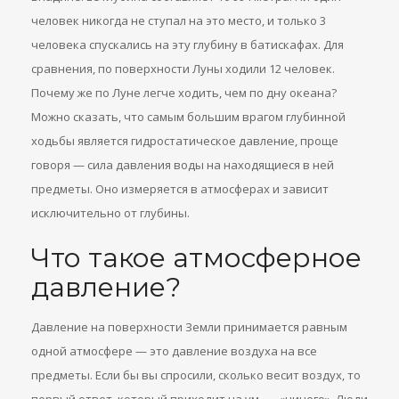
человек никогда не ступал на это место, и только 3
человека спускались на эту глубину в батискафах. Для
сравнения, по поверхности Луны ходили 12 человек.
Почему же по Луне легче ходить, чем по дну океана?
Можно сказать, что самым большим врагом глубинной
ходьбы является гидростатическое давление, проще
говоря — сила давления воды на находящиеся в ней
предметы. Оно измеряется в атмосферах и зависит
исключительно от глубины.
Что такое атмосферное
давление?
Давление на поверхности Земли принимается равным
одной атмосфере — это давление воздуха на все
предметы. Если бы вы спросили, сколько весит воздух, то