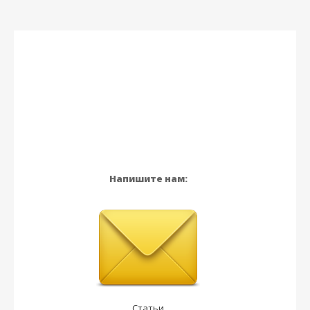
Напишите нам:
Статьи