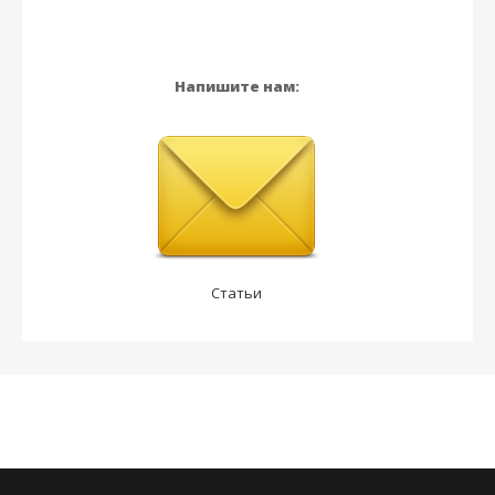
Напишите нам:
Статьи