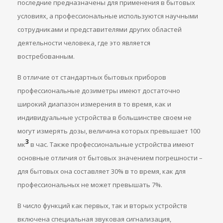
последние предназначены для применения в бытовых
условиях, а профессиональные используются научными
сотрудниками и представителями других областей
деятельности человека, где это является
востребованным.
В отличие от стандартных бытовых приборов
профессиональные дозиметры имеют достаточно
широкий диапазон измерения в то время, как и
индивидуальные устройства в большинстве своем не
могут измерять дозы, величина которых превышает 100
3
мк
в час. Также профессиональные устройства имеют
основные отличия от бытовых значением погрешности –
для бытовых она составляет 30% в то время, как для
профессиональных не может превышать 7%.
В число функций как первых, так и вторых устройств
включена специальная звуковая сигнализация,