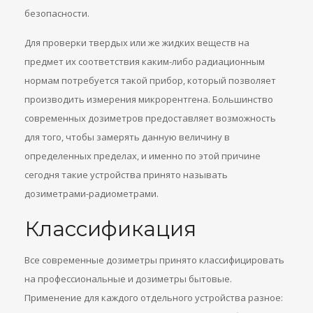
безопасности.
Для проверки твердых или же жидких веществ на
предмет их соответствия каким-либо радиационным
нормам потребуется такой прибор, который позволяет
производить измерения микрорентгена. Большинство
современных дозиметров предоставляет возможность
для того, чтобы замерять данную величину в
определенных пределах, и именно по этой причине
сегодня такие устройства принято называть
дозиметрами-радиометрами.
Классификация
Все современные дозиметры принято классифицировать
на профессиональные и дозиметры бытовые.
Применение для каждого отдельного устройства разное: