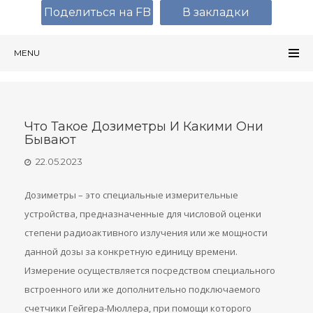
Поделиться на FB
В закладки
MENU
Что Такое Дозиметры И Какими Они
Бывают
22.05.2023
Дозиметры – это специальные измерительные
устройства, предназначенные для числовой оценки
степени радиоактивного излучения или же мощности
данной дозы за конкретную единицу времени.
Измерение осуществляется посредством специального
встроенного или же дополнительно подключаемого
счетчики Гейгера-Мюллера, при помощи которого