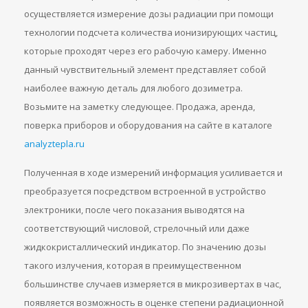
осуществляется измерение дозы радиации при помощи
технологии подсчета количества ионизирующих частиц,
которые проходят через его рабочую камеру. Именно
данный чувствительный элемент представляет собой
наиболее важную деталь для любого дозиметра.
Возьмите на заметку следующее. Продажа, аренда,
поверка приборов и оборудования на сайте в каталоге
analyztepla.ru
Полученная в ходе измерений информация усиливается и
преобразуется посредством встроенной в устройство
электроники, после чего показания выводятся на
соответствующий числовой, стрелочный или даже
жидкокристаллический индикатор. По значению дозы
такого излучения, которая в преимущественном
большинстве случаев измеряется в микрозивертах в час,
появляется возможность в оценке степени радиационной