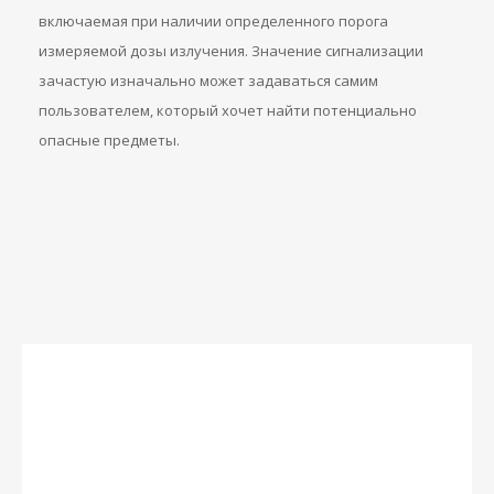
включаемая при наличии определенного порога
измеряемой дозы излучения. Значение сигнализации
зачастую изначально может задаваться самим
пользователем, который хочет найти потенциально
опасные предметы.