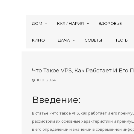
ДОМ
КУЛИНАРИЯ
ЗДОРОВЬЕ
КИНО
ДАЧА
СОВЕТЫ
ТЕСТЫ
Что Такое VPS, Как Работает И Его
18.01.2024
Введение:
В статье «Что такое VPS, как работает и его преим
рассмотрим их основные характеристики и преимущ
в его определении и значении в современной инфо