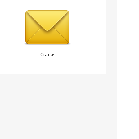
Статьи