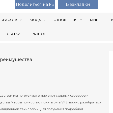
Поделиться на FB
В закладки
КРАСОТА
МОДА
ОТНОШЕНИЯ
МИР
П
СТАТЬИ
РАЗНОЕ
 Преимущества
ущества» мы погрузимся в мир виртуальных серверов и
ества. Чтобы полностью понять суть VPS, важно разобраться
рмационной технологии. Для получения подробной