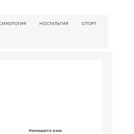
СИХОЛОГИЯ
НОСТАЛЬГИЯ
СПОРТ
Напишите нам: