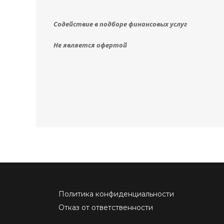
Содействие в подборе финансовых услуг
Не является офертой
Политика конфиденциальности
Отказ от ответственности