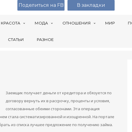
Поделиться на FB
В закладки
КРАСОТА
МОДА
ОТНОШЕНИЯ
МИР
П
СТАТЬИ
РАЗНОЕ
Заемщик получает деньги от кредитора и обязуется по
договору вернуть их в рассрочку, проценты и условия,
согласованные обеими сторонами. Эта операция
нем стала систематизированной и изощренной. На портале
рать из списка лучшее предложение по получению займа.