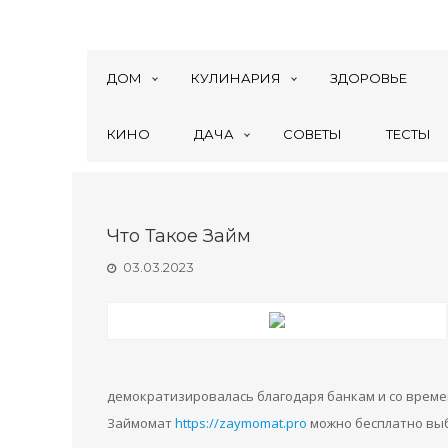
ДОМ
КУЛИНАРИЯ
ЗДОРОВЬЕ
КИНО
ДАЧА
СОВЕТЫ
ТЕСТЫ
Что Такое Займ
03.03.2023
демократизировалась благодаря банкам и со време
Займомат
https://zaymomat.pro
можно бесплатно выб