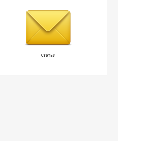
Статьи