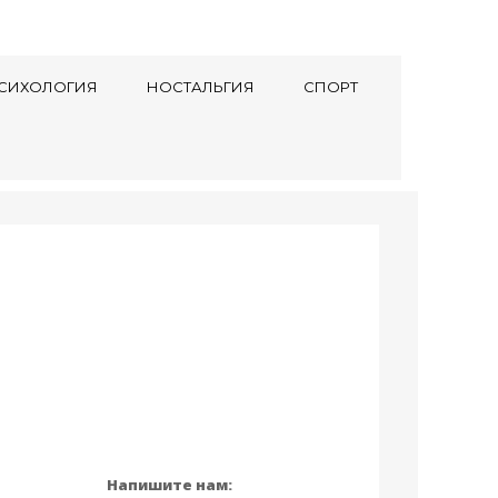
СИХОЛОГИЯ
НОСТАЛЬГИЯ
СПОРТ
Напишите нам: