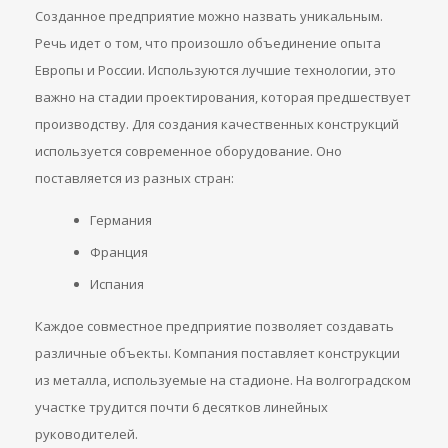
Созданное предприятие можно назвать уникальным.
Речь идет о том, что произошло объединение опыта
Европы и России. Используются лучшие технологии, это
важно на стадии проектирования, которая предшествует
производству. Для создания качественных конструкций
используется современное оборудование. Оно
поставляется из разных стран:
Германия
Франция
Испания
Каждое совместное предприятие позволяет создавать
различные объекты. Компания поставляет конструкции
из металла, используемые на стадионе. На волгоградском
участке трудится почти 6 десятков линейных
руководителей.