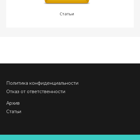
Статьи
Политика конфиденциальности
Отказ от ответственности
Архив
Статьи