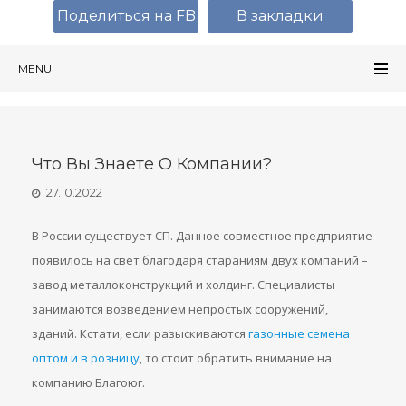
Поделиться на FB
В закладки
MENU
Что Вы Знаете О Компании?
27.10.2022
В России существует СП. Данное совместное предприятие
появилось на свет благодаря стараниям двух компаний –
завод металлоконструкций и холдинг. Специалисты
занимаются возведением непростых сооружений,
зданий. Кстати, если разыскиваются
газонные семена
оптом и в розницу
, то стоит обратить внимание на
компанию Благоюг.