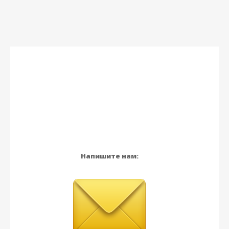
Напишите нам: