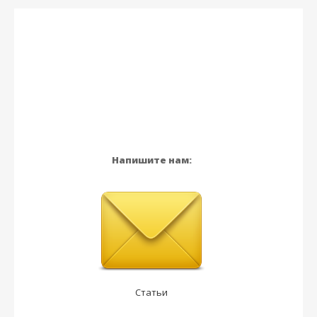
Напишите нам:
Статьи