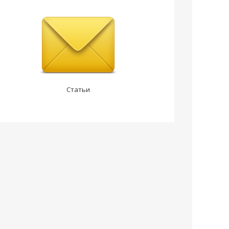
Статьи