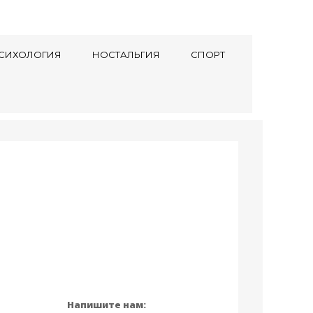
СИХОЛОГИЯ
НОСТАЛЬГИЯ
СПОРТ
Напишите нам: