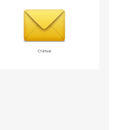
Статьи