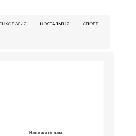
СИХОЛОГИЯ
НОСТАЛЬГИЯ
СПОРТ
Напишите нам: