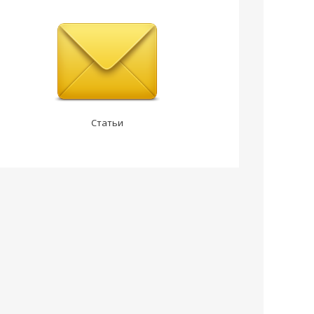
Статьи