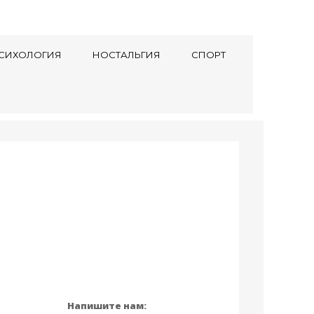
СИХОЛОГИЯ
НОСТАЛЬГИЯ
СПОРТ
Напишите нам: