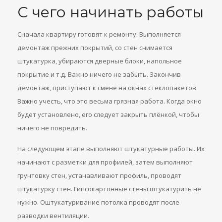
С чего начинать работы
Сначала квартиру готовят к ремонту. Выполняется
демонтаж прежних покрытий, со стен снимается
штукатурка, убираются дверные блоки, напольное
покрытие и т.д. Важно ничего не забыть. Закончив
демонтаж, приступают к смене на окнах стеклопакетов.
Важно учесть, что это весьма грязная работа. Когда окно
будет установлено, его следует закрыть плёнкой, чтобы
ничего не повредить.
На следующем этапе выполняют штукатурные работы. Их
начинают с разметки для профилей, затем выполняют
грунтовку стен, устанавливают профиль, проводят
штукатурку стен. Гипсокартонные стены штукатурить не
нужно. Оштукатуривание потолка проводят после
разводки вентиляции.