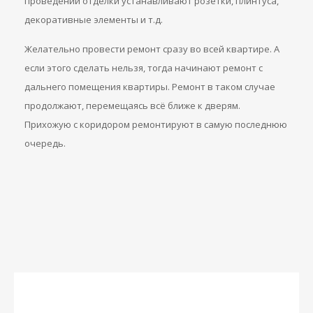
проведении отделки устанавливают розетки, плинтуса,
декоративные элементы и т.д.
Желательно провести ремонт сразу во всей квартире. А
если этого сделать нельзя, тогда начинают ремонт с
дальнего помещения квартиры. Ремонт в таком случае
продолжают, перемещаясь всё ближе к дверям.
Прихожую с коридором ремонтируют в самую последнюю
очередь.