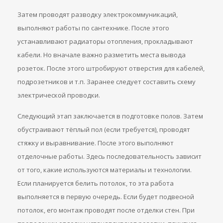
Затем проводят разводку электрокоммуникаций,
выполняют работы по сантехнике. После этого
устанавливают радиаторы отопления, прокладывают
кабели. Но вначале важно разметить места вывода
розеток. После этого штробируют отверстия для кабелей,
подрозетников и т.п. Заранее следует составить схему
электрической проводки.
Следующий этап заключается в подготовке полов. Затем
обустраивают тёплый пол (если требуется), проводят
стяжку и выравнивание. После этого выполняют
отделочные работы. Здесь последовательность зависит
от того, какие используются материалы и технологии.
Если планируется белить потолок, то эта работа
выполняется в первую очередь. Если будет подвесной
потолок, его монтаж проводят после отделки стен. При