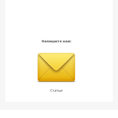
Напишите нам:
Статьи