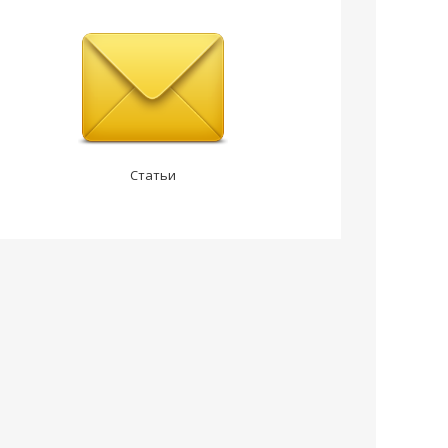
Статьи