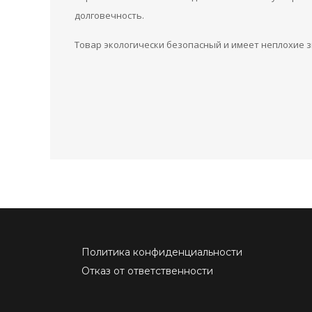
долговечность.
Товар экологически безопасный и имеет неплохие 
Политика конфиденциальности
Отказ от ответственности