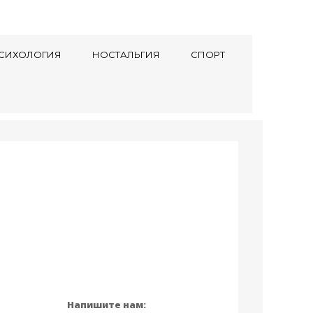
СИХОЛОГИЯ
НОСТАЛЬГИЯ
СПОРТ
Напишите нам: