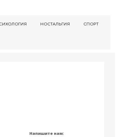
СИХОЛОГИЯ
НОСТАЛЬГИЯ
СПОРТ
Напишите нам: