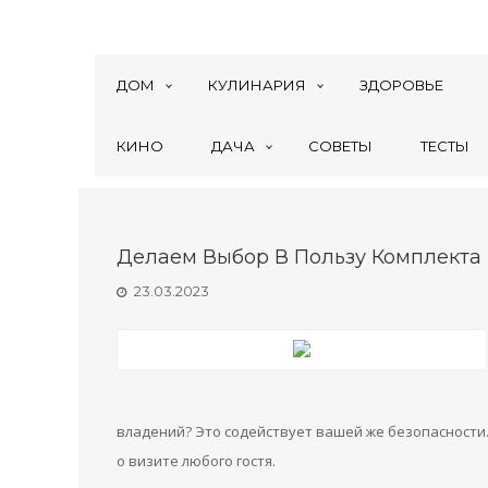
ДОМ
КУЛИНАРИЯ
ЗДОРОВЬЕ
КИНО
ДАЧА
СОВЕТЫ
ТЕСТЫ
Делаем Выбор В Пользу Комплект
23.03.2023
владений? Это содействует вашей же безопасности.
о визите любого гостя.