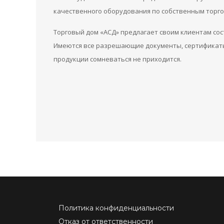
качественного оборудования по собственным торго
Торговый дом «АСД» предлагает своим клиентам со
Имеются все разрешающие документы, сертификаты,
продукции сомневаться не приходится.
Политика конфиденциальности
Отказ от ответственности