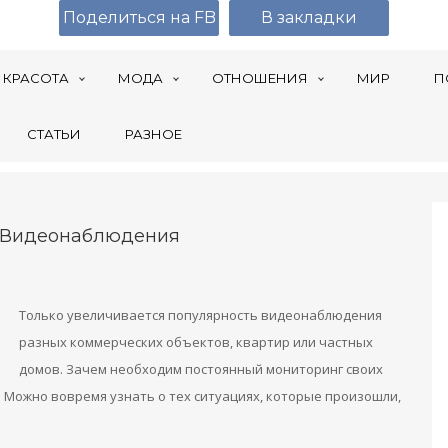
Поделиться на FB
В закладки
КРАСОТА
МОДА
ОТНОШЕНИЯ
МИР
П
СТАТЬИ
РАЗНОЕ
а Видеонаблюдения
Только увеличивается популярность видеонаблюдения
разных коммерческих объектов, квартир или частных
домов. Зачем необходим постоянный мониторинг своих
 Можно вовремя узнать о тех ситуациях, которые произошли,