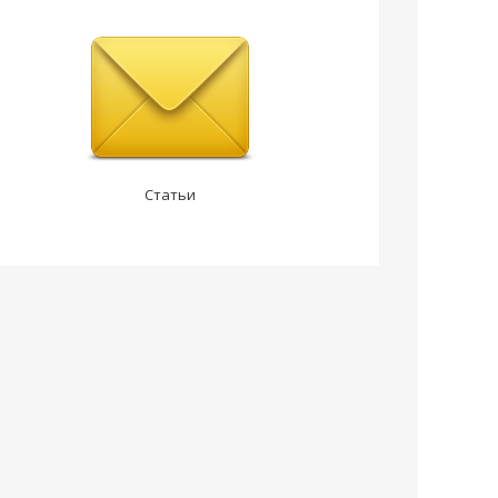
Статьи