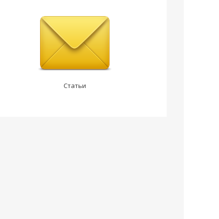
Статьи