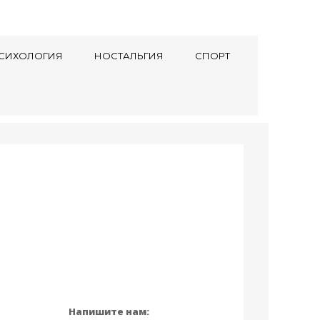
СИХОЛОГИЯ
НОСТАЛЬГИЯ
СПОРТ
Напишите нам: