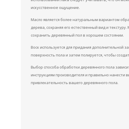
искусственное ощущение.
Масло является более натуральным вариантом обраб
дерева, сохраняя его естественный вид и текстуру
сохранить деревянный пол в хорошем состоянии.
Воск используется для придания дополнительной за
поверхность пола и затем полируется, чтобы созда
Выбор способа обработки деревянного пола зависи
инструкциям производителя и правильно нанести в
привлекательность вашего деревянного пола.