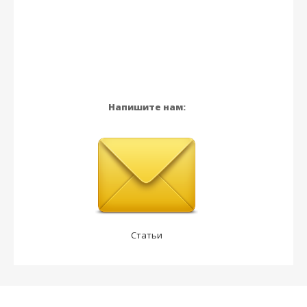
Напишите нам:
Статьи