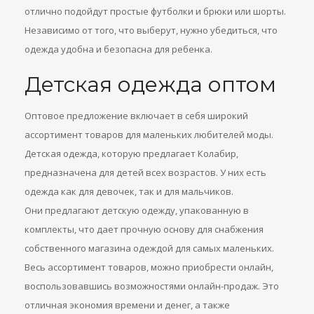
отлично подойдут простые футболки и брюки или шорты.
Независимо от того, что выберут, нужно убедиться, что
одежда удобна и безопасна для ребенка.
Детская одежда оптом
Оптовое предложение включает в себя широкий
ассортимент товаров для маленьких любителей моды.
Детская одежда, которую предлагает Колабир,
предназначена для детей всех возрастов. У них есть
одежда как для девочек, так и для мальчиков.
Они предлагают детскую одежду, упакованную в
комплекты, что дает прочную основу для снабжения
собственного магазина одеждой для самых маленьких.
Весь ассортимент товаров, можно приобрести онлайн,
воспользовавшись возможностями онлайн-продаж. Это
отличная экономия времени и денег, а также