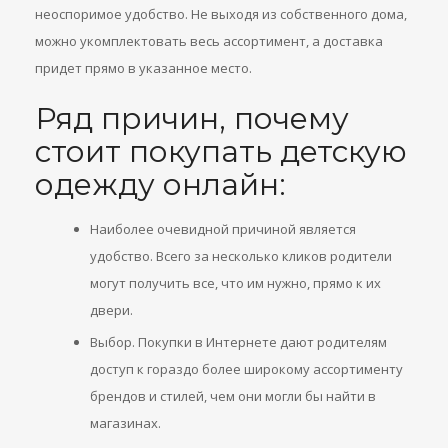
неоспоримое удобство. Не выходя из собственного дома,
можно укомплектовать весь ассортимент, а доставка
придет прямо в указанное место.
Ряд причин, почему
стоит покупать детскую
одежду онлайн:
Наиболее очевидной причиной является
удобство. Всего за несколько кликов родители
могут получить все, что им нужно, прямо к их
двери.
Выбор. Покупки в Интернете дают родителям
доступ к гораздо более широкому ассортименту
брендов и стилей, чем они могли бы найти в
магазинах.