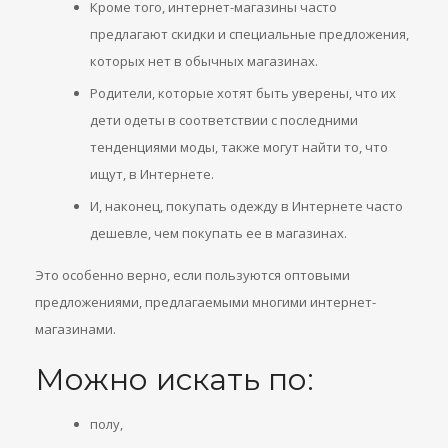
Кроме того, интернет-магазины часто
предлагают скидки и специальные предложения,
которых нет в обычных магазинах.
Родители, которые хотят быть уверены, что их
дети одеты в соответствии с последними
тенденциями моды, также могут найти то, что
ищут, в Интернете.
И, наконец, покупать одежду в Интернете часто
дешевле, чем покупать ее в магазинах.
Это особенно верно, если пользуются оптовыми
предложениями, предлагаемыми многими интернет-
магазинами.
Можно искать по:
полу,