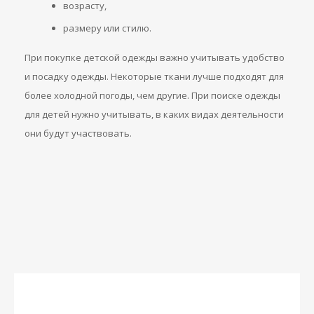
возрасту,
размеру или стилю.
При покупке детской одежды важно учитывать удобство
и посадку одежды. Некоторые ткани лучше подходят для
более холодной погоды, чем другие. При поиске одежды
для детей нужно учитывать, в каких видах деятельности
они будут участвовать.