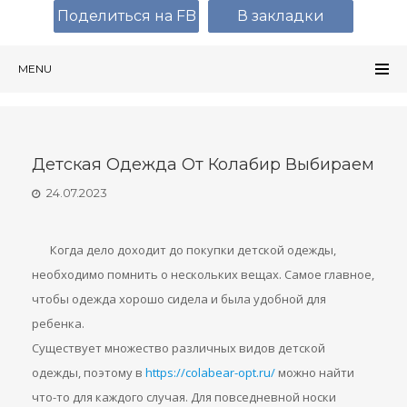
Поделиться на FB
В закладки
MENU
Детская Одежда От Колабир Выбираем
24.07.2023
Когда дело доходит до покупки детской одежды,
необходимо помнить о нескольких вещах. Самое главное,
чтобы одежда хорошо сидела и была удобной для
ребенка.
Существует множество различных видов детской
одежды, поэтому в
https://colabear-opt.ru/
можно найти
что-то для каждого случая. Для повседневной носки