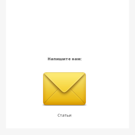
Напишите нам:
Статьи