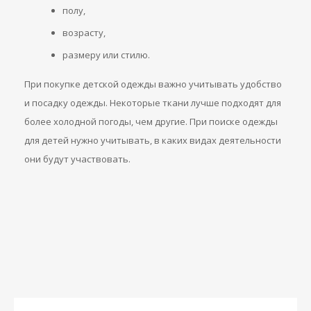
полу,
возрасту,
размеру или стилю.
При покупке детской одежды важно учитывать удобство
и посадку одежды. Некоторые ткани лучше подходят для
более холодной погоды, чем другие. При поиске одежды
для детей нужно учитывать, в каких видах деятельности
они будут участвовать.