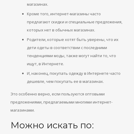
магазинах.
Кроме того, интернет-магазины часто
предлагают скидки и специальные предложения,
которых нет в обычных магазинах.
Родители, которые хотят быть уверены, что их
дети одеты в соответствии с последними
тенденциями моды, также могут найти то, что
ищут, в Интернете.
И, наконец, покупать одежду в Интернете часто
дешевле, чем покупать ее в магазинах.
Это особенно верно, если пользуются оптовыми
предложениями, предлагаемыми многими интернет-
магазинами.
Можно искать по: