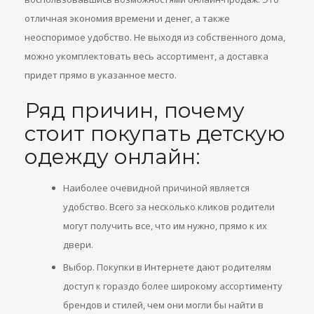
отличная экономия времени и денег, а также
неоспоримое удобство. Не выходя из собственного дома,
можно укомплектовать весь ассортимент, а доставка
придет прямо в указанное место.
Ряд причин, почему
стоит покупать детскую
одежду онлайн:
Наиболее очевидной причиной является
удобство. Всего за несколько кликов родители
могут получить все, что им нужно, прямо к их
двери.
Выбор. Покупки в Интернете дают родителям
доступ к гораздо более широкому ассортименту
брендов и стилей, чем они могли бы найти в