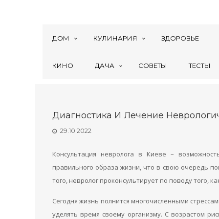
ДОМ
КУЛИНАРИЯ
ЗДОРОВЬЕ
КИНО
ДАЧА
СОВЕТЫ
ТЕСТЫ
Диагностика И Лечение Неврологи
29.10.2022
Консультация невролога в Киеве – возможност
правильного образа жизни, что в свою очередь по
того, невролог проконсультирует по поводу того, ка
Сегодня жизнь полнится многочисленными стрессам
уделять время своему организму. С возрастом рис