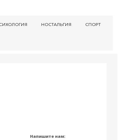
СИХОЛОГИЯ
НОСТАЛЬГИЯ
СПОРТ
Напишите нам: