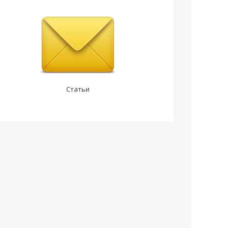
Статьи