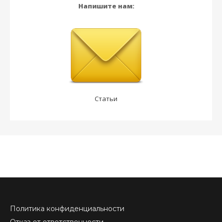
Напишите нам:
Статьи
Политика конфиденциальности