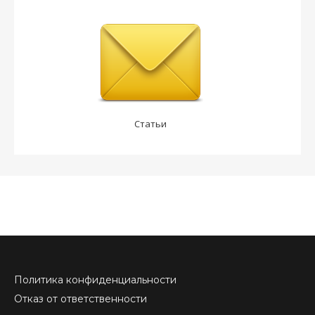
Статьи
Политика конфиденциальности
Отказ от ответственности