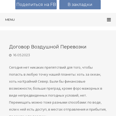
Поделиться на FB
В закладки
MENU
Договор Воздушной Перевозки
16.05.2023
Сегодня нет никаких препятствий для того, чтобы
попасть в любую точку нашей планеты: хоть за океан,
хоть на Крайний Север. Были бы финансовые
возможности, больше преград, кроме форс-мажорных в
виде непредвиденных погодных условий, нет.
Перемещать можно тоже разными способами: по воде,
если к ней есть доступ, в местах отправления и прибытия,