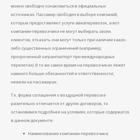
можно свободно ознакомиться в официальных
источниках. Пассажир свободен в выборе компаний,
которые предоставляют услуги авиаперевозок, а вот
компании-перевозчики не могут выбирать своих
клиентов, отказать они могут только при наличии каких-
либо существенных ограничений (например,
просроченный загранпаспорт при международных
перелетах). В то же самое время на перевозчиках лежит
намного больше обязанностей и ответственности,
нежели на пассажирах.
Т.к. форма соглашения о воздушной перевозке
разительно отличается от других договоров, то
остановимся подробнее на условиях, которые содержатся
в данном документе:
Наименование компании-перевозчика;