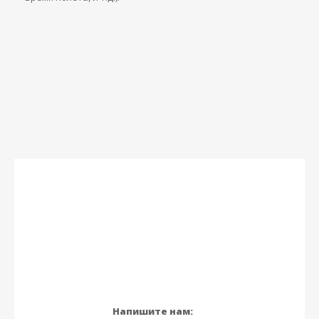
Напишите нам: